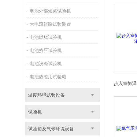
电池外部短路试验机
大电流短路试验装置
电池燃烧试验机
电池挤压试验机
电池洗涤试验机
电池热滥用试验箱
温度环境试验设备
试验机
试验箱及气候环境设备