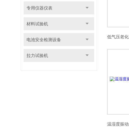
专用仪器仪表
材料试验机
电池安全检测设备
拉力试验机