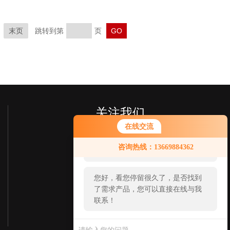
末页
跳转到第
页
关注我们
在线交流
您好！欢迎前来咨询，很高兴为您
咨询热线：13669884362
服务，请问您要咨询什么问题呢？
您好，看您停留很久了，是否找到
了需求产品，您可以直接在线与我
联系！
添加我们客服的微信
了解更多信息