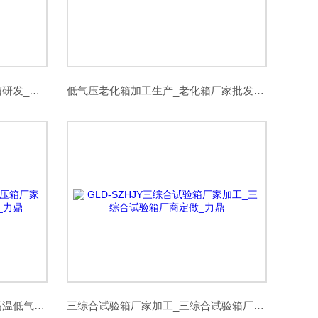
电池热扩散老化箱供应商_老化箱研发_力鼎
低气压老化箱加工生产_老化箱厂家批发_力鼎
步入式高温低气压箱厂家订购_高温低气压箱供应价格_力鼎
三综合试验箱厂家加工_三综合试验箱厂商定做_力鼎