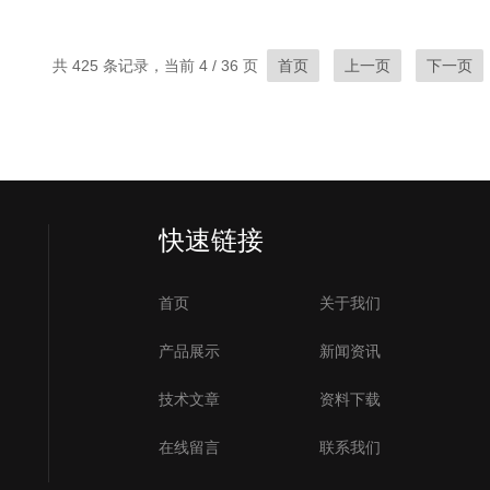
共 425 条记录，当前 4 / 36 页
首页
上一页
下一页
快速链接
首页
关于我们
产品展示
新闻资讯
技术文章
资料下载
在线留言
联系我们