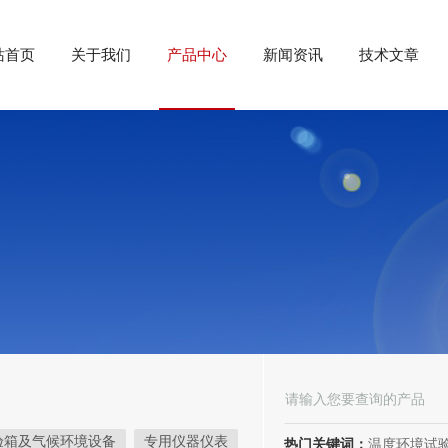
站首页
关于我们
产品中心
新闻资讯
技术文章
验箱及气候环境设备
专用仪器仪表
热门关键词：
温度环境试验