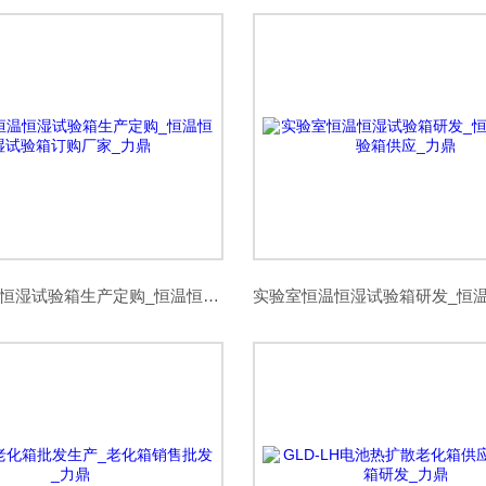
步入室恒温恒湿试验箱生产定购_恒温恒湿试验箱订购厂家_力鼎