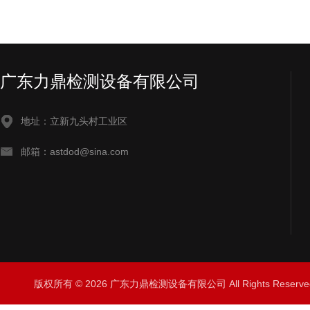
广东力鼎检测设备有限公司
地址：立新九头村工业区
邮箱：astdod@sina.com
版权所有 © 2026 广东力鼎检测设备有限公司 All Rights Rese