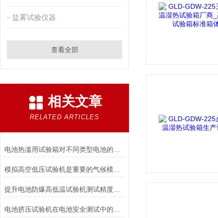
盐雾试验仪器
查看全部
相关文章
RELATED ARTICLES
电池热滥用试验箱对不同类型电池的热失控行为测试与分析
模拟高空低压试验机是重要的气候模拟设备
提升电池防爆高低温试验机测试精度的技巧
电池挤压试验机在电池安全测试中的应用说明