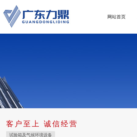
网站首页
客户至上 诚信经营
试验箱及气候环境设备