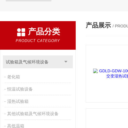
产品展示
/ PROD
产品分类
PRODUCT CATEGORY
试验箱及气候环境设备
老化箱
恒温试验设备
湿热试验箱
其他试验箱及气候环境设备
高低温箱