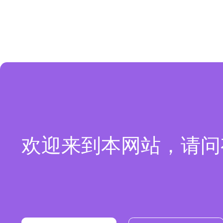
欢迎来到本网站，请问