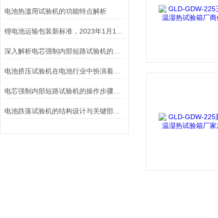
电池热滥用试验机的功能特点解析
锂电池运输包装新标准，2023年1月1日开始实施！
深入解析电芯强制内部短路试验机的工作原理与功能
电池挤压试验机在电池行业中扮演着重要角色
电芯强制内部短路试验机的操作步骤与注意事项
电池跌落试验机的结构设计与关键部件功能介绍