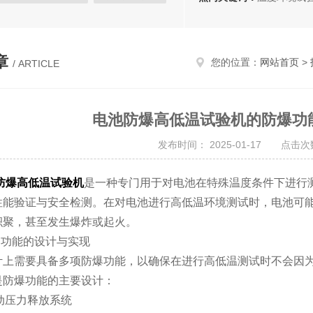
章
您的位置：
网站首页
>
/ ARTICLE
电池防爆高低温试验机的防爆功
发布时间： 2025-01-17 点击次数
防爆高低温试验机
是一种专门用于对电池在特殊温度条件下进行
性能验证与安全检测。在对电池进行高低温环境测试时，电池可
积聚，甚至发生爆炸或起火。
功能的设计与实现
需要具备多项防爆功能，以确保在进行高低温测试时不会因为
是防爆功能的主要设计：
动压力释放系统