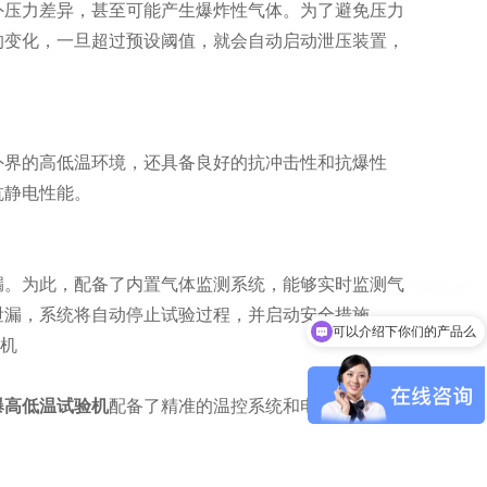
压力差异，甚至可能产生爆炸性气体。为了避免压力
的变化，一旦超过预设阈值，就会自动启动泄压装置，
界的高低温环境，还具备良好的抗冲击性和抗爆性
抗静电性能。
。为此，配备了内置气体监测系统，能够实时监测气
泄漏，系统将自动停止试验过程，并启动安全措施。
可以介绍下你们的产品么
爆高低温试验机
配备了精准的温控系统和电流监控系
。