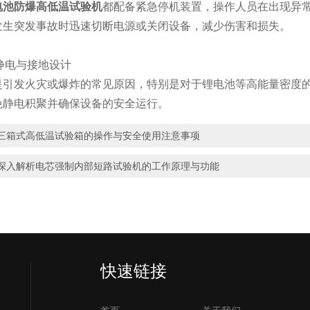
电池防爆高低温试验机
都配备紧急停机装置，操作人员在出现异
发生突发事故时迅速切断电源或关闭设备，减少伤害和损失。
静电与接地设计
发火灾或爆炸的常见原因，特别是对于锂电池等高能量密度的
免静电积聚并确保设备的安全运行。
三箱式高低温试验箱的操作与安全使用注意事项
深入解析电芯强制内部短路试验机的工作原理与功能
快速链接