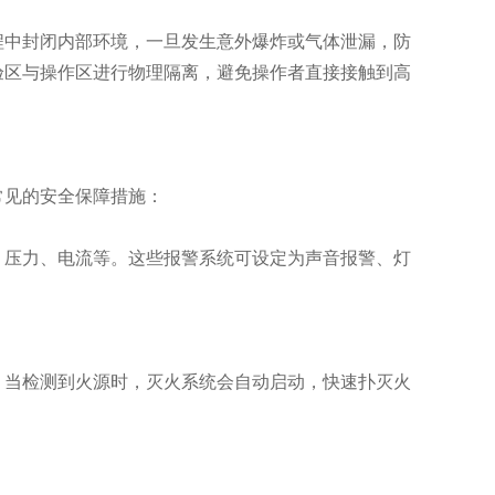
中封闭内部环境，一旦发生意外爆炸或气体泄漏，防
验区与操作区进行物理隔离，避免操作者直接接触到高
见的安全保障措施：
压力、电流等。这些报警系统可设定为声音报警、灯
当检测到火源时，灭火系统会自动启动，快速扑灭火