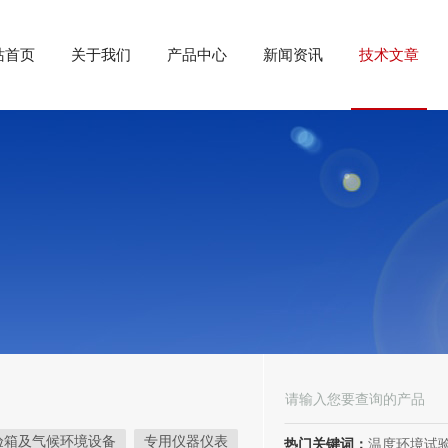
站首页
关于我们
产品中心
新闻资讯
技术文章
验箱及气候环境设备
专用仪器仪表
热门关键词：
温度环境试验