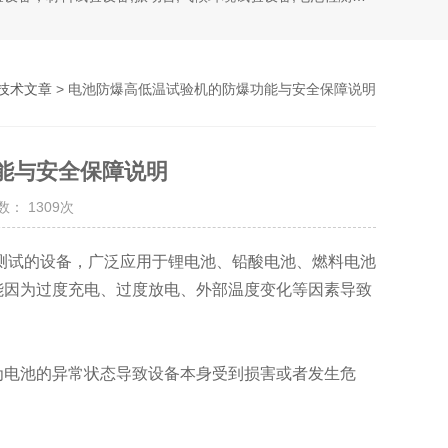
技术文章
> 电池防爆高低温试验机的防爆功能与安全保障说明
能与安全保障说明
： 1309次
测试的设备，广泛应用于锂电池、铅酸电池、燃料电池
能因为过度充电、过度放电、外部温度变化等因素导致
电池的异常状态导致设备本身受到损害或者发生危