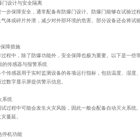
爆门设计与安全隔离
步保障安全，通常配备有防爆门设计。防爆门能够在试验过程
止气体或碎片外泄，减少对外部环境的危害。部分设备还会将试
。
保障措施
程中，除了防爆功能外，安全保障也极为重要。以下是一些常
面的传感器与报警系统
传感器用于实时监测设备的各项运行指标，包括温度、湿度、
通过数字显示屏提供警示信息。
火系统
过程中可能会发生火灾风险，因此一般会配备自动灭火系统。
火灾蔓延。
急停机功能