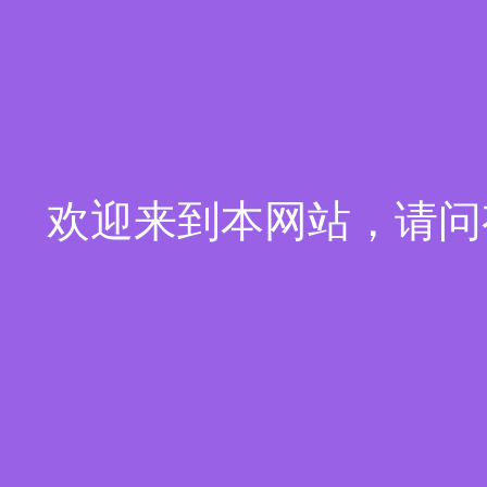
欢迎来到本网站，请问