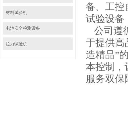
备、工控
材料试验机
试验设备
公司遵
电池安全检测设备
于提供高
拉力试验机
造精品”
本控制，
服务双保