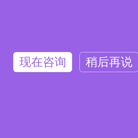
现在咨询
稍后再说