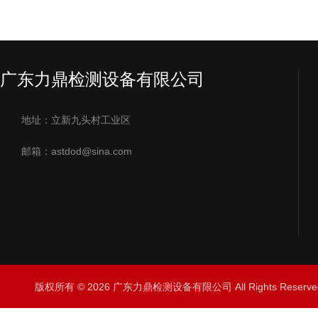
广东力鼎检测设备有限公司
地址：立新九头村工业区
邮箱：astdod@sina.com
版权所有 © 2026 广东力鼎检测设备有限公司 All Rights Rese