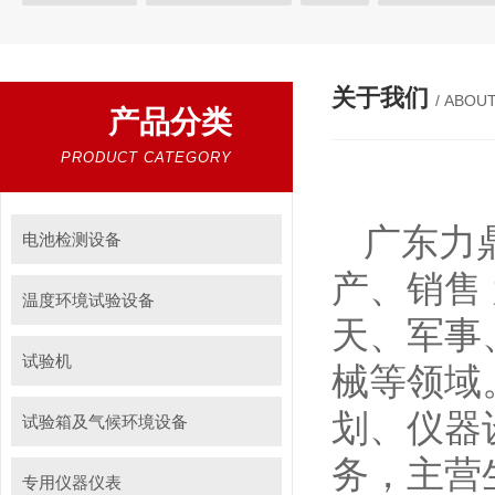
材料试验机
电池安全检测设备
拉力试验机
关于我们
/ ABOU
产品分类
PRODUCT CATEGORY
广东力
电池检测设备
产、销售
温度环境试验设备
天、军事
试验机
械等领域
划、仪器
试验箱及气候环境设备
务，主营
专用仪器仪表