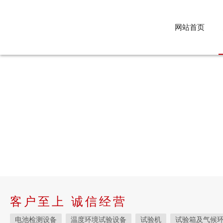
网站首页
客户至上 诚信经营
电池检测设备
温度环境试验设备
试验机
试验箱及气候