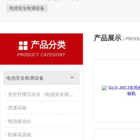
电池安全检测设备
产品展示
/ PROD
产品分类
PRODUCT CATEGORY
电池安全检测设备
失控升降沉水台（电池安全测试设备）
洗涤试验
电动振动台
防爆高温箱