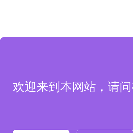
欢迎来到本网站，请问