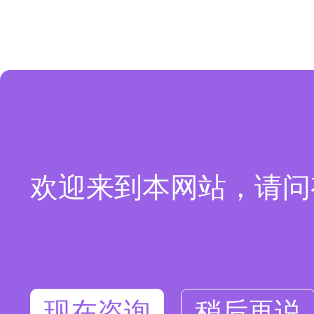
欢迎来到本网站，请问
现在咨询
稍后再说