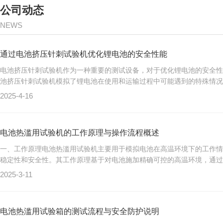
公司动态
NEWS
通过电池挤压针刺试验机优化锂电池的安全性能
电池挤压针刺试验机作为一种重要的测试设备，对于优化锂电池的安全性
池挤压针刺试验机模拟了锂电池在使用和运输过程中可能遇到的特殊情况。
2025-4-16
电池热滥用试验机的工作原理与操作流程概述
一、工作原理电池热滥用试验机主要用于模拟电池在高温环境下的工作情
稳定性和安全性。其工作原理基于对电池施加精确可控的高温环境，通过加
2025-3-11
电池热滥用试验箱的测试流程与安全防护说明