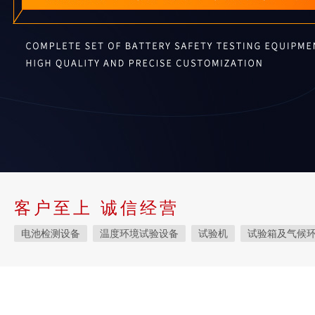
客户至上 诚信经营
电池检测设备
温度环境试验设备
试验机
试验箱及气候
材料试验机
电池安全检测设备
拉力试验机