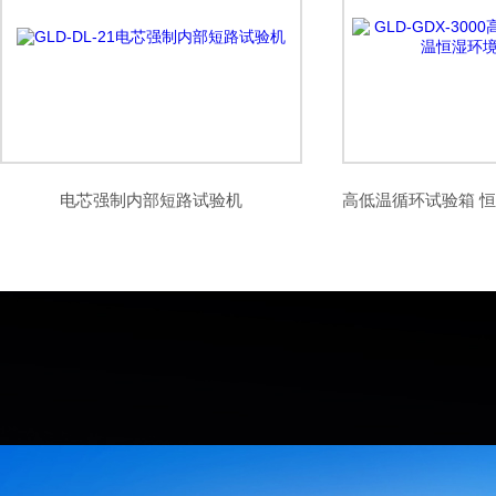
电芯强制内部短路试验机