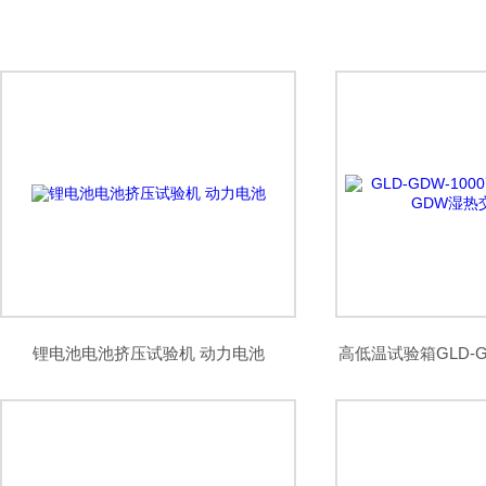
锂电池电池挤压试验机 动力电池
高低温试验箱GLD-