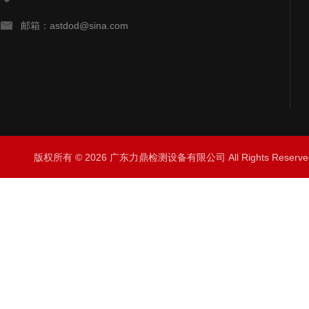
邮箱：astdod@sina.com
版权所有 © 2026 广东力鼎检测设备有限公司 All Rights Rese