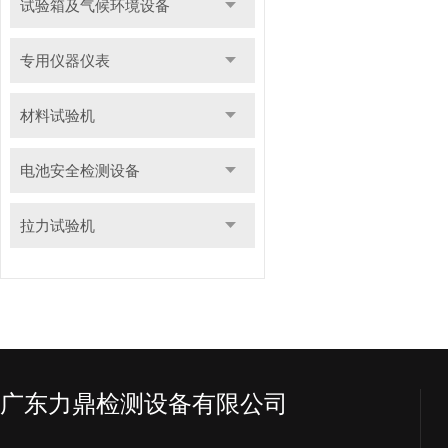
试验箱及气候环境设备
专用仪器仪表
材料试验机
电池安全检测设备
拉力试验机
广东力鼎检测设备有限公司