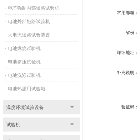
电芯强制内部短路试验机
常用邮箱：
电池外部短路试验机
省份：
大电流短路试验装置
电池燃烧试验机
详细地址：
电池挤压试验机
补充说明：
电池洗涤试验机
电池热滥用试验箱
验证码：
温度环境试验设备
试验机