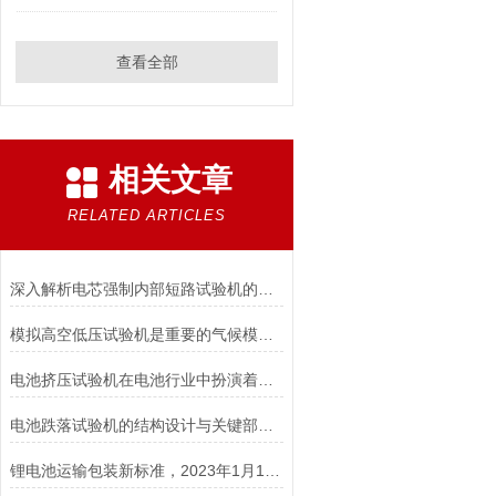
查看全部
相关文章
RELATED ARTICLES
深入解析电芯强制内部短路试验机的工作原理与功能
模拟高空低压试验机是重要的气候模拟设备
电池挤压试验机在电池行业中扮演着重要角色
电池跌落试验机的结构设计与关键部件功能介绍
锂电池运输包装新标准，2023年1月1日开始实施！