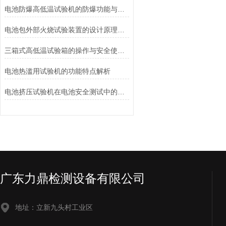
电池防爆高低温试验机的防爆功能与安全保障说明
电池包外部火烧试验装置的设计原理和试验步骤分析
三箱式高低温试验箱的操作与安全使用注意事项
电池热滥用试验机的功能特点解析
电池挤压试验机在电池安全测试中的应用说明
广东力鼎检测设备有限公司
地址：立新九头村工业区