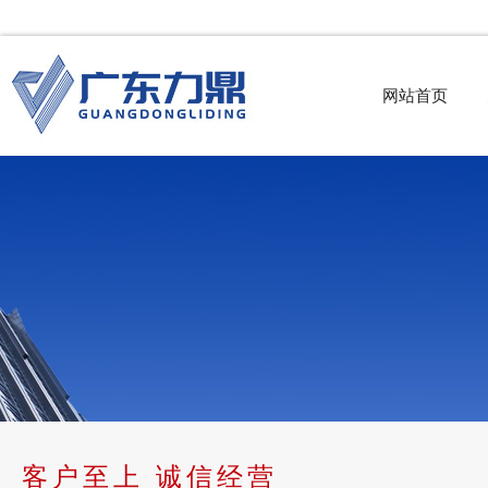
网站首页
客户至上 诚信经营