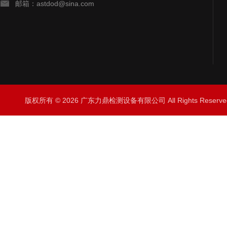
邮箱：astdod@sina.com
版权所有 © 2026 广东力鼎检测设备有限公司 All Rights Rese