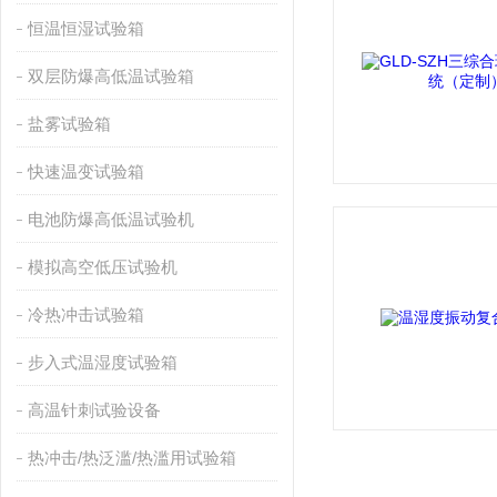
恒温恒湿试验箱
双层防爆高低温试验箱
盐雾试验箱
快速温变试验箱
电池防爆高低温试验机
模拟高空低压试验机
冷热冲击试验箱
步入式温湿度试验箱
高温针刺试验设备
热冲击/热泛滥/热滥用试验箱