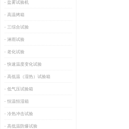
盐雾试验机
高温烤箱
三综合试验
淋雨试验
老化试验
快速温度变化试验
高低温（湿热）试验箱
低气压试验箱
恒温恒湿箱
冷热冲击试验
高低温防爆试验