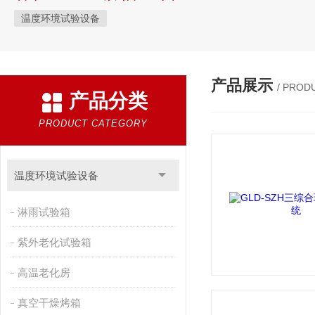
温度环境试验设备
产品展示
/ PROD
产品分类
PRODUCT CATEGORY
温度环境试验设备
淋雨试验箱
紫外老化试验箱
高温老化房
真空干燥烤箱