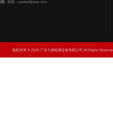
邮箱：astdod@sina.com
版权所有 © 2026 广东力鼎检测设备有限公司 All Rights Rese