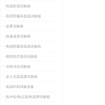
恒温恒湿试验箱
双层防爆高低温试验箱
盐雾试验箱
快速温变试验箱
电池防爆高低温试验机
模拟高空低压试验机
冷热冲击试验箱
步入式温湿度试验箱
高温针刺试验设备
热冲击/热泛滥/热滥用试验箱