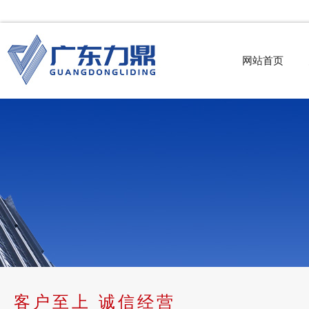
网站首页
客户至上 诚信经营