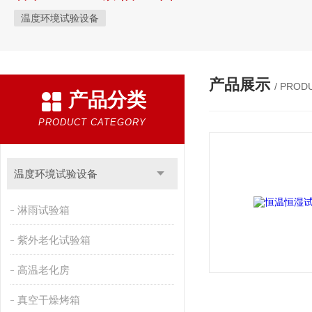
温度环境试验设备
产品展示
/ PROD
产品分类
PRODUCT CATEGORY
温度环境试验设备
淋雨试验箱
紫外老化试验箱
高温老化房
真空干燥烤箱