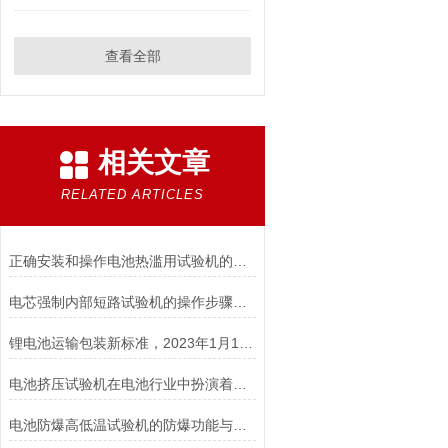
查看全部
相关文章
RELATED ARTICLES
正确安装和操作电池热滥用试验机的指南
电芯强制内部短路试验机的操作步骤与注意事项
锂电池运输包装新标准，2023年1月1日开始实施！
电池挤压试验机在电池行业中扮演着重要角色
电池防爆高低温试验机的防爆功能与安全保障说明