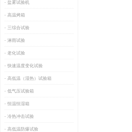
盐雾试验机
高温烤箱
三综合试验
淋雨试验
老化试验
快速温度变化试验
高低温（湿热）试验箱
低气压试验箱
恒温恒湿箱
冷热冲击试验
高低温防爆试验