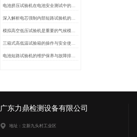
电池挤压试验机在电池安全测试中的应用说明
深入解析电芯强制内部短路试验机的工作原理与功能
模拟高空低压试验机是重要的气候模拟设备
三箱式高低温试验箱的操作与安全使用注意事项
电池短路试验机的维护保养与故障排除技巧分享
广东力鼎检测设备有限公司
地址：立新九头村工业区