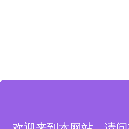
欢迎来到本网站，请问