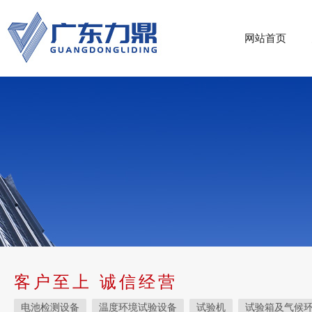
网站首页
客户至上 诚信经营
电池检测设备
温度环境试验设备
试验机
试验箱及气候