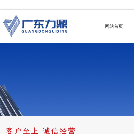
网站首页
客户至上 诚信经营