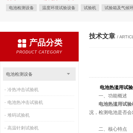
电池检测设备
温度环境试验设备
试验机
试验箱及气候
材料试验机
电池安全检测设备
拉力试验机
技术文章
/ ARTIC
产品分类
PRODUCT CATEGORY
电池检测设备
电池热滥用试验
冷热冲击试验机
一、功能概述
电池热冲击试验机
电池热滥用试验
况，检测电池是否会
堆码试验机
高温针刺试验机
二、核心特点