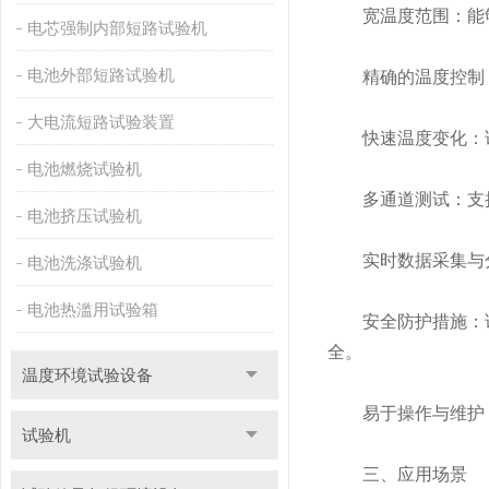
宽温度范围：能够
电芯强制内部短路试验机
电池外部短路试验机
精确的温度控制：
大电流短路试验装置
快速温度变化：试
电池燃烧试验机
多通道测试：支持
电池挤压试验机
实时数据采集与分
电池洗涤试验机
电池热滥用试验箱
安全防护措施：试
全。
温度环境试验设备
易于操作与维护：
试验机
三、应用场景