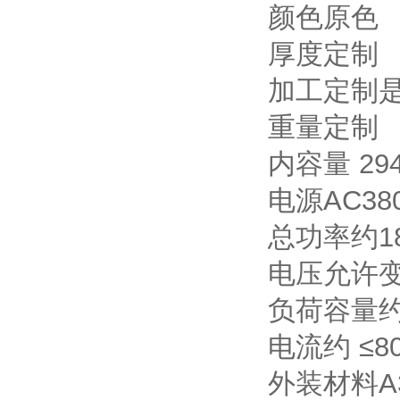
颜色原色
厚度定制
加工定制
重量定制
内容量 29
电源AC380
总功率约1
电压允许变
负荷容量约 
电流约 ≤8
外装材料A