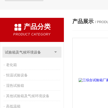
产品展示
/ PROD
产品分类
PRODUCT CATEGORY
试验箱及气候环境设备
老化箱
恒温试验设备
湿热试验箱
其他试验箱及气候环境设备
高低温箱