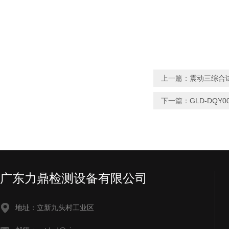
上一篇：
震动三综合
下一篇：
GLD-DQ
广东力鼎检测设备有限公司
地址：立新九头村工业区