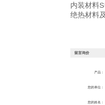
内装材料SU
绝热材料及
留言询价
产品：
您的单位：
您的姓名：