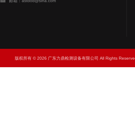
邮箱：astdod@sina.com
版权所有 © 2026 广东力鼎检测设备有限公司 All Rights Rese