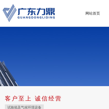
网站首页
客户至上 诚信经营
试验箱及气候环境设备