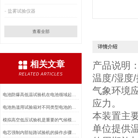
盐雾试验仪器
查看全部
详情介绍
相关文章
产品说明
RELATED ARTICLES
温度/湿度
气象环境
电池防爆高低温试验机在电池领域起着重要的作用分析
应力。
电池热滥用试验箱对不同类型电池的热失控行为测试与分析
本装置主
模拟高空低压试验机是重要的气候模拟设备
单位提供
电芯强制内部短路试验机的操作步骤与注意事项