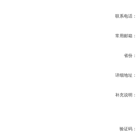
联系电话：
常用邮箱：
省份：
详细地址：
补充说明：
验证码：