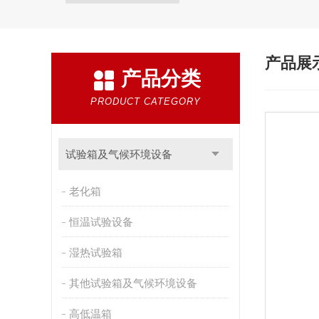
产品展
产品分类
PRODUCT CATEGORY
试验箱及气候环境设备
老化箱
恒温试验设备
湿热试验箱
其他试验箱及气候环境设备
高低温箱