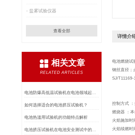
盐雾试验仪器
查看全部
详情介
相关文章
电池燃烧试
钢丝直径；
RELATED ARTICLES
SJ/T11169
电池防爆高低温试验机在电池领域起着重要的作用分析
控制方式 
如何选择适合的电池挤压试验机？
燃烧器 ：本
电池热滥用试验机的功能特点解析
火焰施加时间
火焰续燃时间
电池挤压试验机在电池安全测试中的应用说明