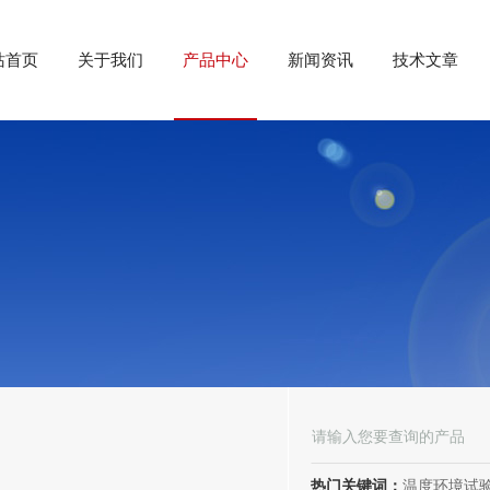
站首页
关于我们
产品中心
新闻资讯
技术文章
热门关键词：
温度环境试验