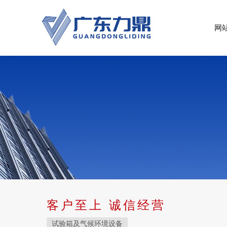
网
客户至上 诚信经营
试验箱及气候环境设备