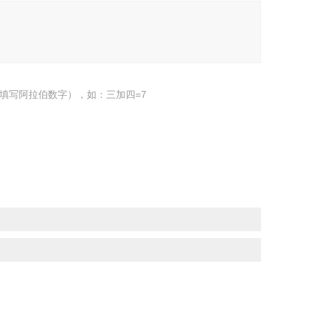
填写阿拉伯数字），如：三加四=7