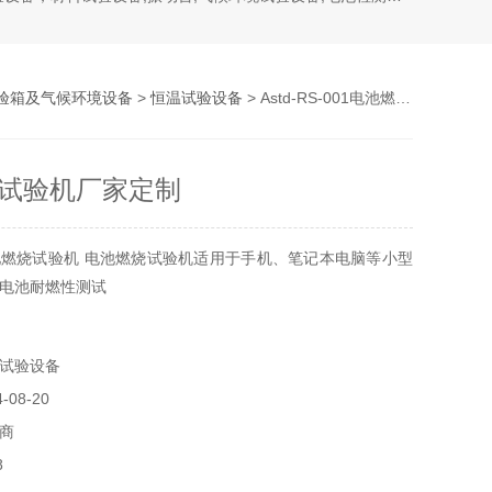
验箱及气候环境设备
>
恒温试验设备
> Astd-RS-001电池燃烧试验机厂家定制
试验机厂家定制
燃烧试验机 电池燃烧试验机适用于手机、笔记本电脑等小型
电池耐燃性测试
试验设备
08-20
商
8