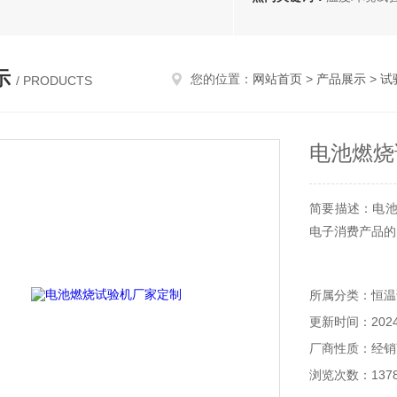
示
您的位置：
网站首页
>
产品展示
>
试
/ PRODUCTS
电池燃烧
简要描述：电池
电子消费产品的
所属分类：恒温
更新时间：2024-
厂商性质：经销
浏览次数：137