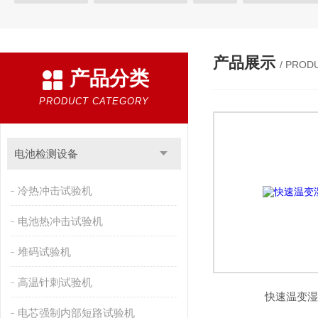
材料试验机
电池安全检测设备
拉力试验机
产品展示
/ PROD
产品分类
PRODUCT CATEGORY
电池检测设备
冷热冲击试验机
电池热冲击试验机
堆码试验机
高温针刺试验机
快速温变
电芯强制内部短路试验机