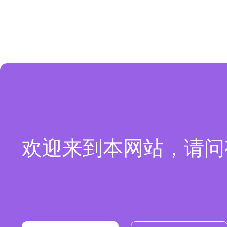
欢迎来到本网站，请问