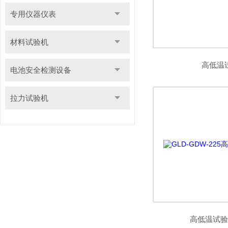
专用仪器仪表
材料试验机
高低温
电池安全检测设备
拉力试验机
高低温试