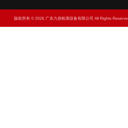
版权所有 © 2026 广东力鼎检测设备有限公司 All Rights Rese