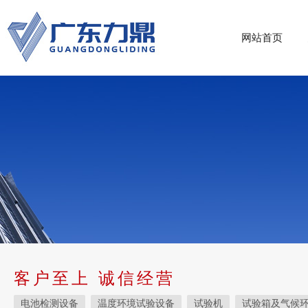
网站首页
客户至上 诚信经营
电池检测设备
温度环境试验设备
试验机
试验箱及气候