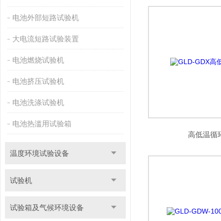
电池外部短路试验机
大电流短路试验装置
电池燃烧试验机
电池挤压试验机
电池洗涤试验机
电池热滥用试验箱
高低温循
温度环境试验设备
试验机
试验箱及气候环境设备