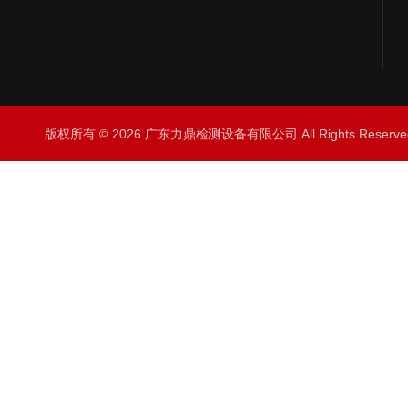
版权所有 © 2026 广东力鼎检测设备有限公司 All Rights Rese