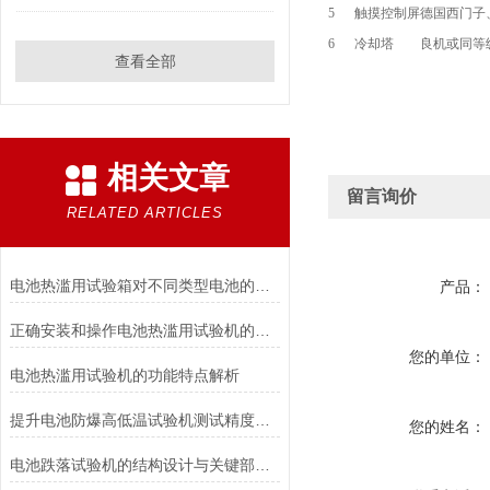
5
触摸控制屏
德国西门子
6
冷却塔
良机或同等
查看全部
相关文章
留言询价
RELATED ARTICLES
电池热滥用试验箱对不同类型电池的热失控行为测试与分析
产品：
正确安装和操作电池热滥用试验机的指南
您的单位：
电池热滥用试验机的功能特点解析
提升电池防爆高低温试验机测试精度的技巧
您的姓名：
电池跌落试验机的结构设计与关键部件功能介绍