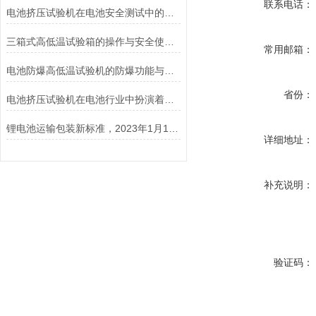
联系电话：
电池挤压试验机在电池安全测试中的应用说明
三箱式高低温试验箱的操作与安全使用注意事项
常用邮箱：
电池防爆高低温试验机的防爆功能与安全保障说明
省份：
电池挤压试验机在电池行业中扮演着重要角色
锂电池运输包装新标准，2023年1月1日开始实施！
详细地址：
补充说明：
验证码：