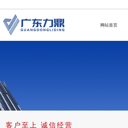
网站首页
客户至上 诚信经营