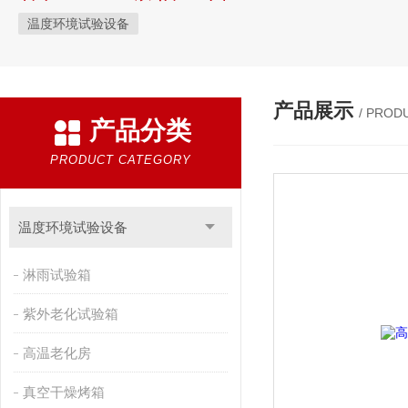
温度环境试验设备
产品展示
/ PROD
产品分类
PRODUCT CATEGORY
温度环境试验设备
淋雨试验箱
紫外老化试验箱
高温老化房
真空干燥烤箱