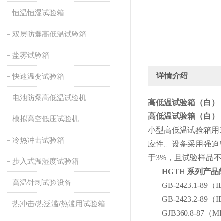
恒温恒湿试验箱
双层防爆高低温试验箱
盐雾试验箱
详情介绍
快速温变试验箱
电池防爆高低温试验机
高低温试验箱（白）
高低温试验箱（白）
模拟高空低压试验机
小型高低温试验箱用
冷热冲击试验箱
应性。设备采用强迫
于3%，且试验样品
步入式温湿度试验箱
HGTH 系列产
高温针刺试验设备
GB-2423.1-8
GB-2423.2-8
热冲击/热泛滥/热滥用试验箱
GJB360.8-87