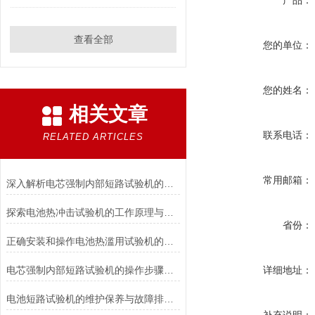
产品：
查看全部
您的单位：
您的姓名：
相关文章
联系电话：
RELATED ARTICLES
常用邮箱：
深入解析电芯强制内部短路试验机的工作原理与功能
探索电池热冲击试验机的工作原理与应用
省份：
正确安装和操作电池热滥用试验机的指南
电芯强制内部短路试验机的操作步骤与注意事项
详细地址：
电池短路试验机的维护保养与故障排除技巧分享