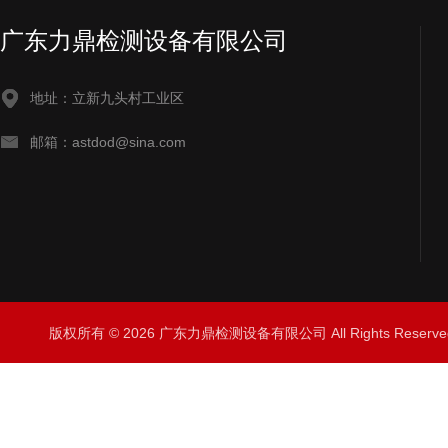
广东力鼎检测设备有限公司
地址：立新九头村工业区
邮箱：astdod@sina.com
版权所有 © 2026 广东力鼎检测设备有限公司 All Rights Rese