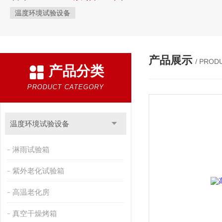
温度环境试验设备
产品展示
/ PROD
产品分类
PRODUCT CATEGORY
温度环境试验设备
淋雨试验箱
紫外老化试验箱
高温老化房
真空干燥烤箱