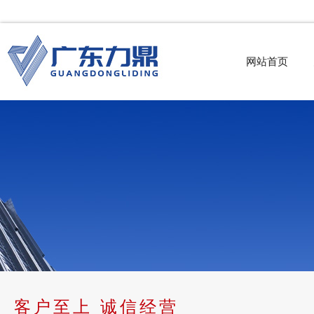
网站首页
客户至上 诚信经营