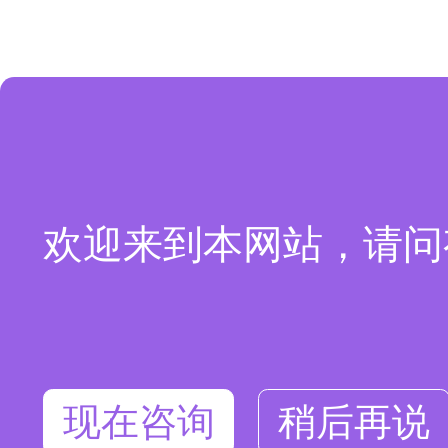
欢迎来到本网站，请问
现在咨询
稍后再说