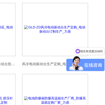
现在有优惠活动吗
大型电动振动台厂家供应_电动振动台批发_力鼎
风冷电动振动台生产定购_电动振动台订制生产_力鼎