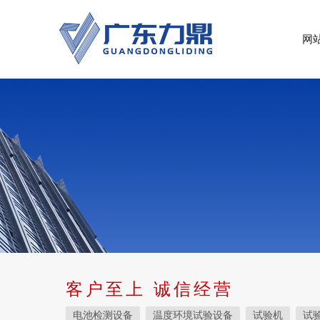
网
客户至上 诚信经营
电池检测设备
温度环境试验设备
试验机
试