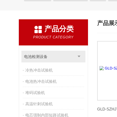
材料试验机
电池安全检测设备
拉力试验机
产品展
产品分类
PRODUCT CATEGORY
电池检测设备
冷热冲击试验机
电池热冲击试验机
堆码试验机
高温针刺试验机
电芯强制内部短路试验机