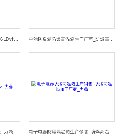
高温针刺试验机 挤压针刺试验机GLD针刺挤压试验机定制
电池防爆箱防爆高温箱生产厂商_防爆高温箱定购厂家_力鼎
_力鼎
电子电器防爆高温箱生产销售_防爆高温箱加工厂家_力鼎