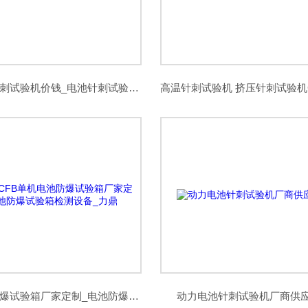
动力电池针刺试验机价钱_电池针刺试验机供应_力鼎
单机电池防爆试验箱厂家定制_电池防爆试验箱检测设备_力鼎
动力电池针刺试验机厂商供应