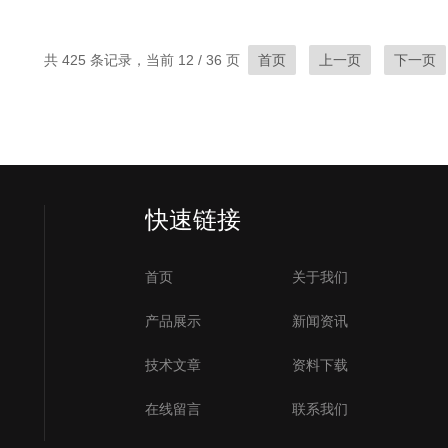
共 425 条记录，当前 12 / 36 页
首页
上一页
下一页
快速链接
首页
关于我们
产品展示
新闻资讯
技术文章
资料下载
在线留言
联系我们