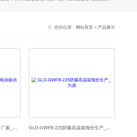
您的位置：
网站首页
>
产品展示
电池电动振动台定制_电动振动台厂家_力鼎
GLD-GWFB-225防爆高温箱报价生产_力鼎