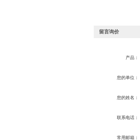
留言询价
产品：
您的单位：
您的姓名：
联系电话：
常用邮箱：