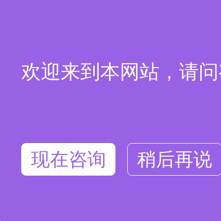
欢迎来到本网站，请问
现在咨询
稍后再说