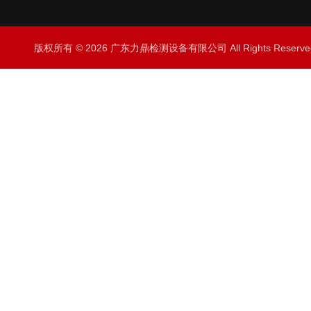
版权所有 © 2026 广东力鼎检测设备有限公司 All Rights Rese