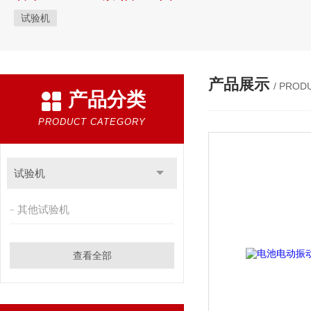
试验机
产品展示
/ PROD
产品分类
PRODUCT CATEGORY
试验机
其他试验机
查看全部