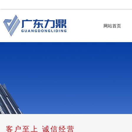
网站首页
客户至上 诚信经营