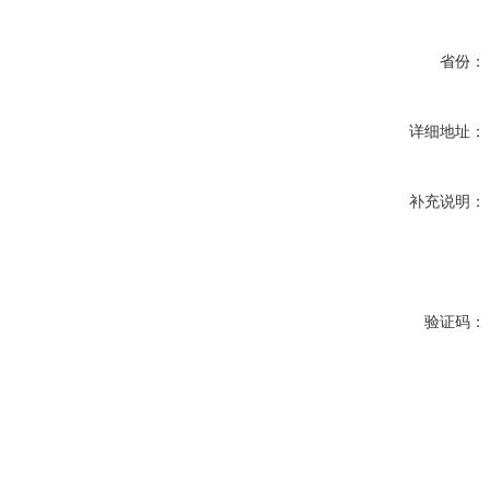
省份：
详细地址：
补充说明：
验证码：