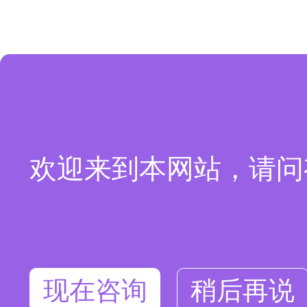
欢迎来到本网站，请问
现在咨询
稍后再说