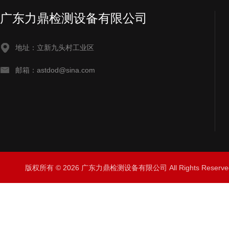
广东力鼎检测设备有限公司
地址：立新九头村工业区
邮箱：astdod@sina.com
版权所有 © 2026 广东力鼎检测设备有限公司 All Rights Rese