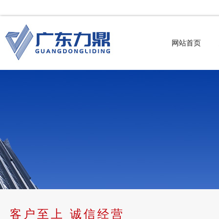
网站首页
客户至上 诚信经营