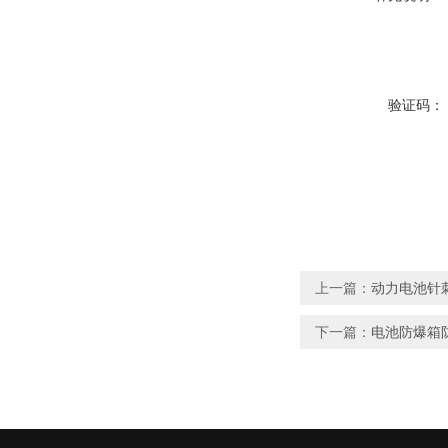
验证码：
上一篇：
动力电池针
下一篇：
电池防爆箱