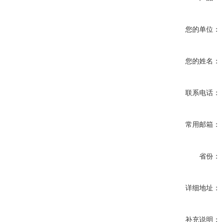
您的单位：
您的姓名：
联系电话：
常用邮箱：
省份：
详细地址：
补充说明：