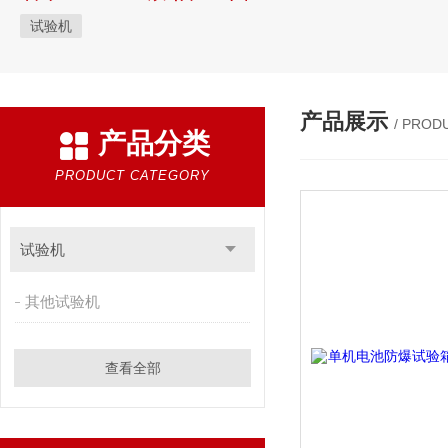
试验机
产品展示
/ PROD
产品分类
PRODUCT CATEGORY
试验机
其他试验机
查看全部