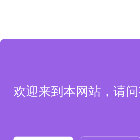
欢迎来到本网站，请问