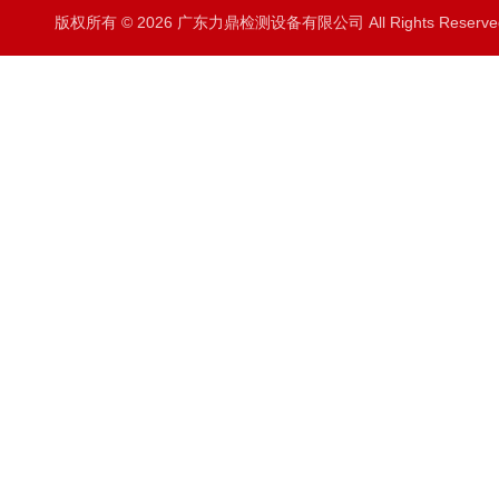
版权所有 © 2026 广东力鼎检测设备有限公司 All Rights Rese