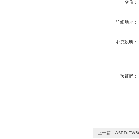
省份：
详细地址：
补充说明：
验证码：
上一篇：
ASRD-F