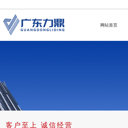
网站首页
客户至上 诚信经营