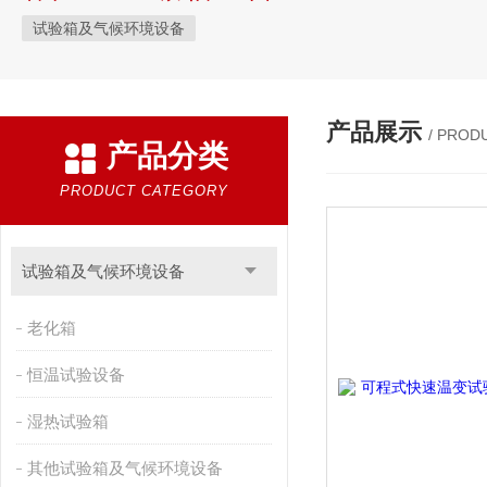
试验箱及气候环境设备
产品展示
/ PROD
产品分类
PRODUCT CATEGORY
试验箱及气候环境设备
老化箱
恒温试验设备
湿热试验箱
其他试验箱及气候环境设备