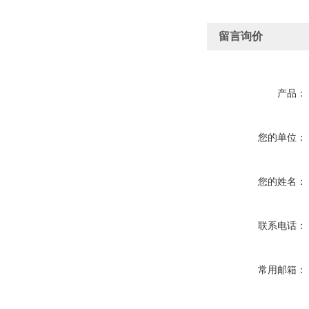
留言询价
产品：
您的单位：
您的姓名：
联系电话：
常用邮箱：