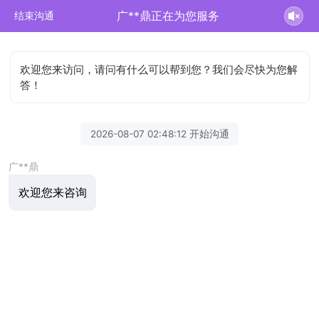
广**鼎正在为您服务
结束沟通
欢迎您来访问，请问有什么可以帮到您？我们会尽快为您解
答！
2026-08-07 02:48:12 开始沟通
广**鼎
欢迎您来咨询