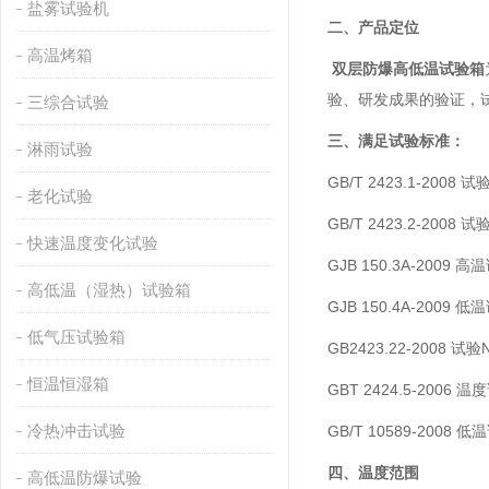
盐雾试验机
二、产品定位
高温烤箱
双层防爆高低温试验箱
验、研发成果的验证，
三综合试验
三、满足试验标准：
淋雨试验
GB/T 2423.1-2008
老化试验
GB/T 2423.2-2008
快速温度变化试验
GJB 150.3A-2009 
高低温（湿热）试验箱
GJB 150.4A-2009 
低气压试验箱
GB2423.22-200
恒温恒湿箱
GBT 2424.5-2006
冷热冲击试验
GB/T 10589-2008
四、温度范围
高低温防爆试验