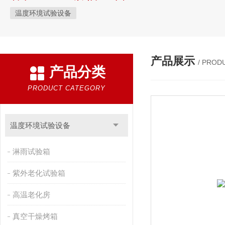
温度环境试验设备
产品展示
/ PROD
产品分类
PRODUCT CATEGORY
温度环境试验设备
淋雨试验箱
紫外老化试验箱
高温老化房
真空干燥烤箱