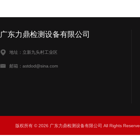
广东力鼎检测设备有限公司
地址：立新九头村工业区
邮箱：astdod@sina.com
版权所有 © 2026 广东力鼎检测设备有限公司 All Rights Rese