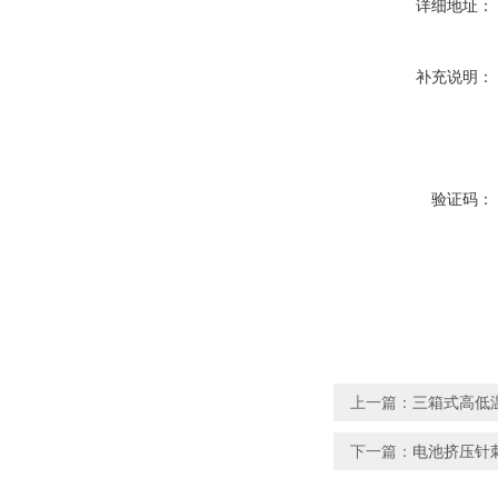
详细地址：
补充说明：
验证码：
上一篇：
三箱式高低
下一篇：
电池挤压针