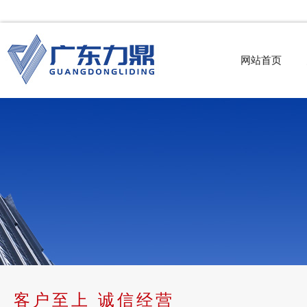
网站首页
客户至上 诚信经营