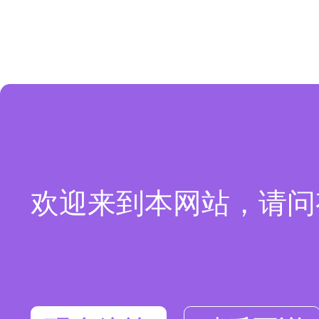
欢迎来到本网站，请问