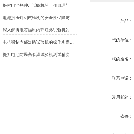
探索电池热冲击试验机的工作原理与应用
电池挤压针刺试验机的安全性保障与风险控制介绍
产品：
深入解析电芯强制内部短路试验机的工作原理与功能
您的单位：
电芯强制内部短路试验机的操作步骤与注意事项
提升电池防爆高低温试验机测试精度的技巧
您的姓名：
联系电话：
常用邮箱：
省份：