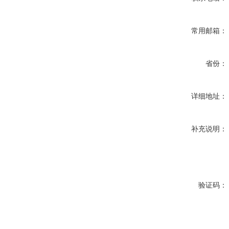
常用邮箱：
省份：
详细地址：
补充说明：
验证码：