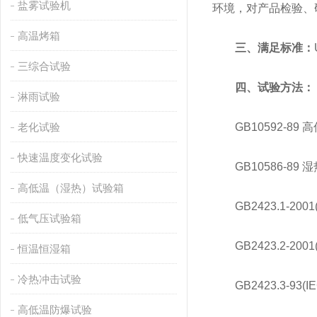
盐雾试验机
环境，对产品检验、
高温烤箱
三、满足标准：
三综合试验
四、试验方法：
淋雨试验
老化试验
GB10592-89
快速温度变化试验
GB10586-89
高低温（湿热）试验箱
GB2423.1-2001
低气压试验箱
GB2423.2-2001
恒温恒湿箱
冷热冲击试验
GB2423.3-93(
高低温防爆试验