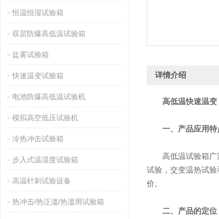
恒温恒湿试验箱
双层防爆高低温试验箱
盐雾试验箱
详情介绍
快速温变试验箱
电池防爆高低温试验机
高低温快速温变
模拟高空低压试验机
一、产品应用特
冷热冲击试验箱
高低温试验箱广泛应
步入式温湿度试验箱
试验，交变温热试验
高温针刺试验设备
价。
热冲击/热泛滥/热滥用试验箱
二、产品的定位