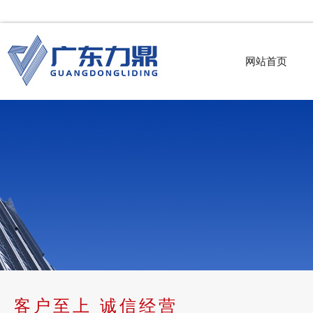
网站首页
客户至上 诚信经营