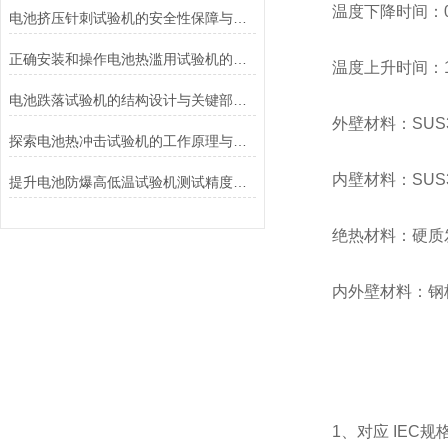
温度下降时间：0. 
电池挤压针刺试验机的安全性保障与风险控制介绍
正确安装和操作电池热滥用试验机的指南
温度上升时间：1~3
电池跌落试验机的结构设计与关键部件功能介绍
外壁材料：SUS3
探索电池热冲击试验机的工作原理与应用
内壁材料：SUS3
提升电池防爆高低温试验机测试精度的技巧
绝热材料：硬质发
内外壁材料：钢板厚
1、对应 IEC规