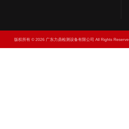
版权所有 © 2026 广东力鼎检测设备有限公司 All Rights Rese