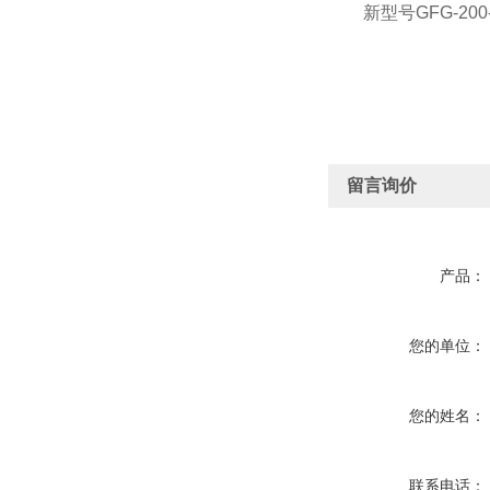
新型号GFG-200-2
留言询价
产品：
您的单位：
您的姓名：
联系电话：