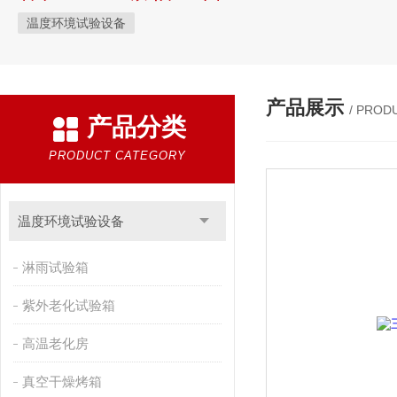
温度环境试验设备
产品展示
/ PROD
产品分类
PRODUCT CATEGORY
温度环境试验设备
淋雨试验箱
紫外老化试验箱
高温老化房
真空干燥烤箱