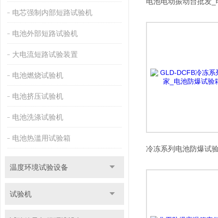
电芯强制内部短路试验机
电池外部短路试验机
大电流短路试验装置
电池燃烧试验机
电池挤压试验机
电池洗涤试验机
电池热滥用试验箱
温度环境试验设备
试验机