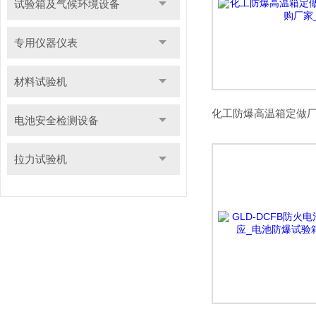
试验箱及气候环境设备
专用仪器仪表
材料试验机
电池安全检测设备
拉力试验机