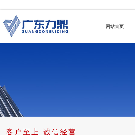
网站首页
客户至上 诚信经营