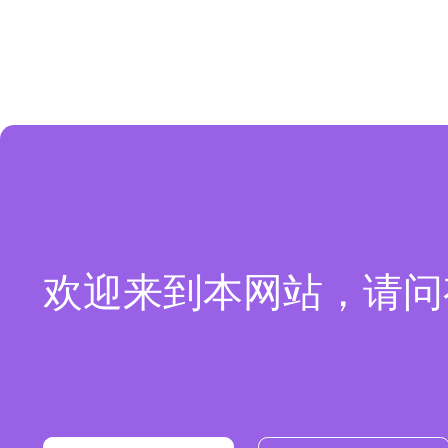
欢迎来到本网站，请问