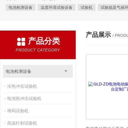
电池检测设备
温度环境试验设备
试验机
试验箱及气候
材料试验机
电池安全检测设备
拉力试验机
产品展示
/ PROD
产品分类
PRODUCT CATEGORY
电池检测设备
冷热冲击试验机
电池热冲击试验机
堆码试验机
高温针刺试验机