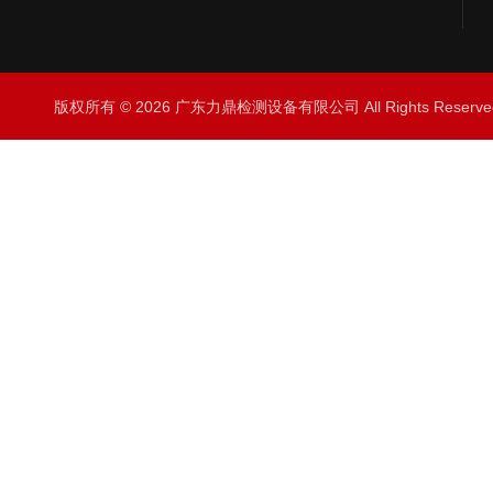
版权所有 © 2026 广东力鼎检测设备有限公司 All Rights Rese