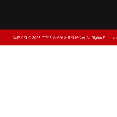
版权所有 © 2026 广东力鼎检测设备有限公司 All Rights Rese