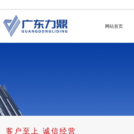
网站首页
客户至上 诚信经营