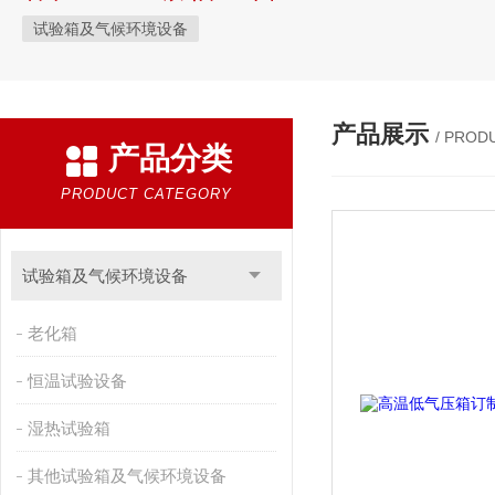
试验箱及气候环境设备
产品展示
/ PROD
产品分类
PRODUCT CATEGORY
试验箱及气候环境设备
老化箱
恒温试验设备
湿热试验箱
其他试验箱及气候环境设备