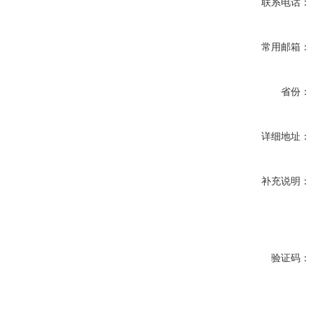
联系电话：
常用邮箱：
省份：
详细地址：
补充说明：
验证码：