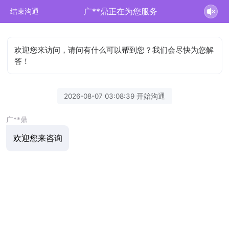
广**鼎正在为您服务
结束沟通
欢迎您来访问，请问有什么可以帮到您？我们会尽快为您解
答！
2026-08-07 03:08:39 开始沟通
广**鼎
欢迎您来咨询