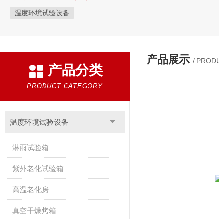
温度环境试验设备
产品展示
/ PROD
产品分类
PRODUCT CATEGORY
温度环境试验设备
淋雨试验箱
紫外老化试验箱
高温老化房
真空干燥烤箱