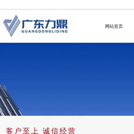
网站首页
客户至上 诚信经营