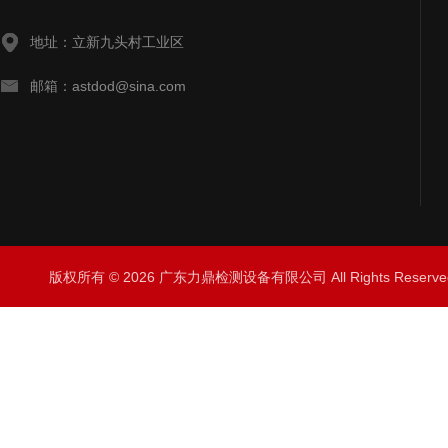
地址：立新九头村工业区
邮箱：astdod@sina.com
版权所有 © 2026 广东力鼎检测设备有限公司 All Rights Rese