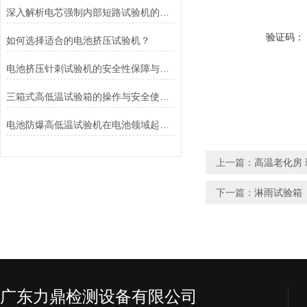
深入解析电芯强制内部短路试验机的工作原理与功能
验证码：
如何选择适合的电池挤压试验机？
电池挤压针刺试验机的安全性保障与风险控制介绍
三箱式高低温试验箱的操作与安全使用注意事项
电池防爆高低温试验机在电池领域起着重要的作用分析
上一篇：
高温老化房
下一篇：
淋雨试验箱
广东力鼎检测设备有限公司