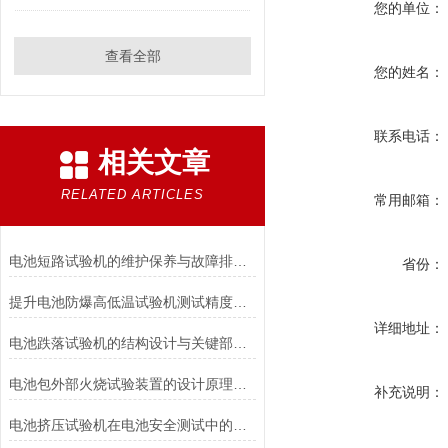
您的单位：
查看全部
您的姓名：
联系电话：
相关文章
RELATED ARTICLES
常用邮箱：
电池短路试验机的维护保养与故障排除技巧分享
省份：
提升电池防爆高低温试验机测试精度的技巧
详细地址：
电池跌落试验机的结构设计与关键部件功能介绍
电池包外部火烧试验装置的设计原理和试验步骤分析
补充说明：
电池挤压试验机在电池安全测试中的应用说明