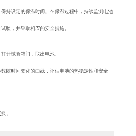
保持设定的保温时间。在保温过程中，持续监测电池
试验，并采取相应的安全措施。
打开试验箱门，取出电池。
数随时间变化的曲线，评估电池的热稳定性和安全
更换。