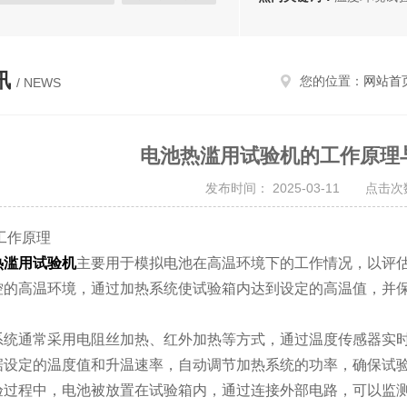
讯
您的位置：
网站首
/ NEWS
电池热滥用试验机的工作原理
发布时间： 2025-03-11 点击次数
作原理
热滥用试验机
主要用于模拟电池在高温环境下的工作情况，以评
控的高温环境，通过加热系统使试验箱内达到设定的高温值，并
通常采用电阻丝加热、红外加热等方式，通过温度传感器实时
据设定的温度值和升温速率，自动调节加热系统的功率，确保试
程中，电池被放置在试验箱内，通过连接外部电路，可以监测