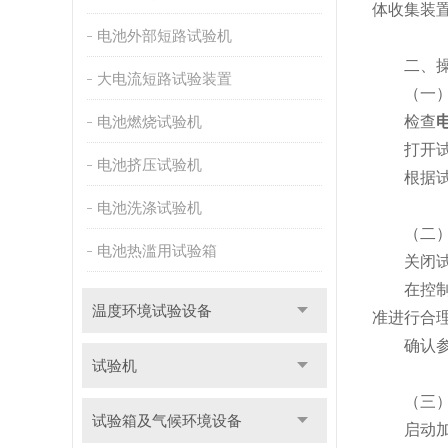
体收集装
电池外部短路试验机
二、操
大电流短路试验装置
（一）
电池燃烧试验机
检查
打开试验
电池挤压试验机
根据试验
电池洗涤试验机
（二）
电池热滥用试验箱
关闭试
在控制系
温度环境试验设备
准进行合
确认参数
试验机
（三）
试验箱及气候环境设备
启动加热