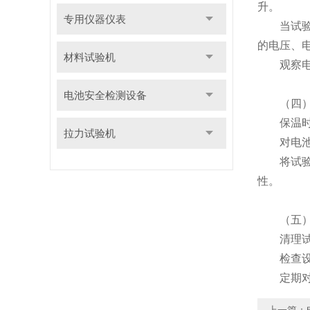
升。
专用仪器仪表
当试验箱
的电压、
材料试验机
观察电池
电池安全检测设备
（四）试
保温时间
拉力试验机
对电池进
将试验过
性。
（五）
清理试验
检查设备
定期对设