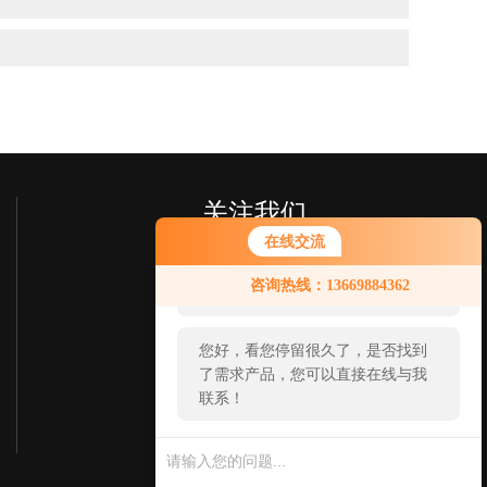
关注我们
在线交流
您好！欢迎前来咨询，很高兴为您
咨询热线：13669884362
服务，请问您要咨询什么问题呢？
您好，看您停留很久了，是否找到
了需求产品，您可以直接在线与我
联系！
添加我们客服的微信
了解更多信息