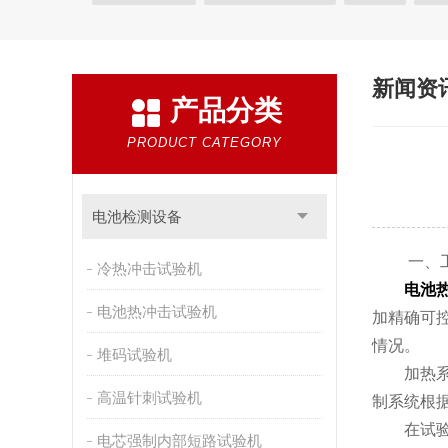
材料试验机
电池安全检测设备
拉力试验机
新闻资
产品分类
PRODUCT CATEGORY
电池检测设备
一、工
冷热冲击试验机
电池
电池热冲击试验机
加精确可
情况。
堆码试验机
加热系统
高温针刺试验机
制系统根
在试验过
电芯强制内部短路试验机