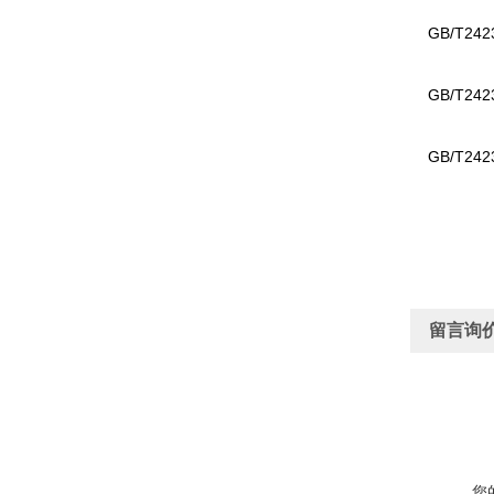
GB/T24
GB/T24
GB/T24
留言询
您