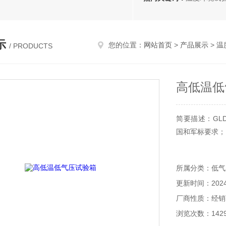
示
您的位置：
网站首页
>
产品展示
>
温
/ PRODUCTS
高低温低
简要描述：GLD
国和军标要求；
所属分类：低气
更新时间：2024-
厂商性质：经销
浏览次数：142