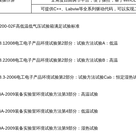
摸操作屏
全角度自由调节平台，便于操控，基于WinC
可提供C++、Labviw等全系列驱动代码，可以实
1200-02F高低温低气压试验箱满足试验标准
23.12008电工电子产品环境试验第2部分：试验方法试验A：低温
23.22008电工电子产品环境试验第2部分：试验方法试验B：高温
23.3-2006电工电子产品环境试验第2部分：试验方法试验Cab：恒定湿热
.3A-2009装备实验室环境试验方法第3部分：高温试验
.4A-2009装备实验室环境试验方法第4部分：低温试验
.9A-2009装备实验室环境试验方法第9部分：湿热试验