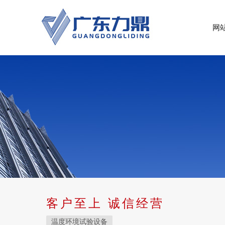
网
客户至上 诚信经营
温度环境试验设备