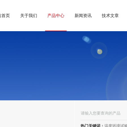
站首页
关于我们
产品中心
新闻资讯
技术文章
热门关键词：
温度环境试验