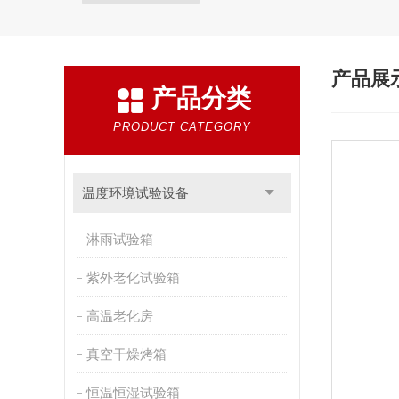
产品展
产品分类
PRODUCT CATEGORY
温度环境试验设备
淋雨试验箱
紫外老化试验箱
高温老化房
真空干燥烤箱
恒温恒湿试验箱