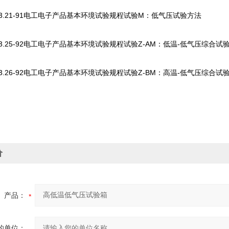
23.21-91电工电子产品基本环境试验规程试验M：低气压试验方法
23.25-92电工电子产品基本环境试验规程试验Z-AM：低温-低气压综合试
23.26-92电工电子产品基本环境试验规程试验Z-BM：高温-低气压综合试
价
产品：
的单位：