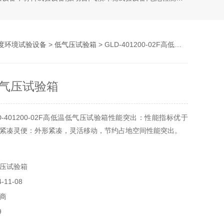
度环境试验设备
>
低气压试验箱
> GLD-401200-02F高低温低气压试验箱
气压试验箱
-401200-02F高低温低气压试验箱性能突出：性能指标优于
紧凑灵便：外形紧凑，灵活移动，节约占地空间性能突出。
压试验箱
11-08
商
9