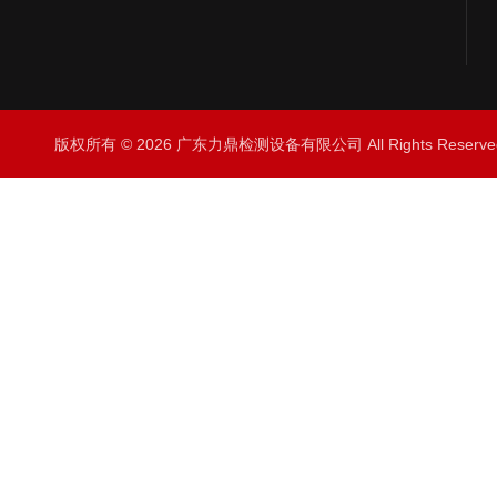
版权所有 © 2026 广东力鼎检测设备有限公司 All Rights Rese