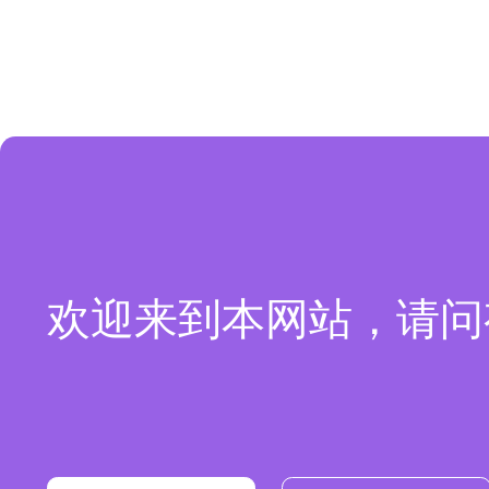
欢迎来到本网站，请问