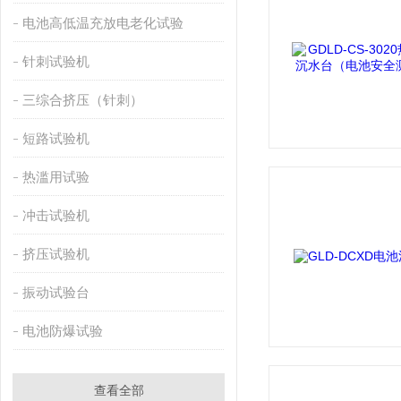
电池高低温充放电老化试验
针刺试验机
三综合挤压（针刺）
短路试验机
热滥用试验
冲击试验机
挤压试验机
振动试验台
电池防爆试验
查看全部