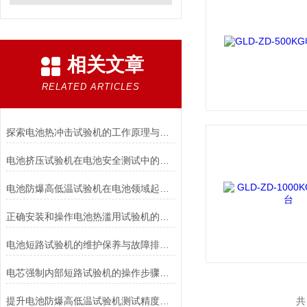
相关文章
RELATED ARTICLES
探索电池热冲击试验机的工作原理与应用
电池挤压试验机在电池安全测试中的应用说明
电池防爆高低温试验机在电池领域起着重要的作用分析
正确安装和操作电池热滥用试验机的指南
电池短路试验机的维护保养与故障排除技巧分享
电芯强制内部短路试验机的操作步骤与注意事项
提升电池防爆高低温试验机测试精度的技巧
共