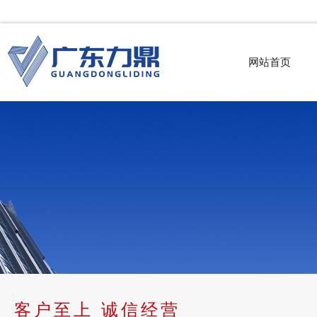
网站首页
客户至上 诚信经营