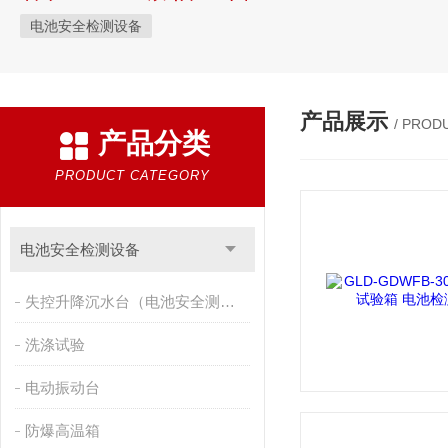
电池安全检测设备
产品展示
/ PROD
产品分类
PRODUCT CATEGORY
电池安全检测设备
失控升降沉水台（电池安全测试设备）
洗涤试验
电动振动台
防爆高温箱