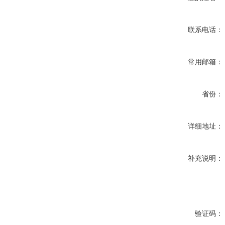
联系电话：
常用邮箱：
省份：
详细地址：
补充说明：
验证码：