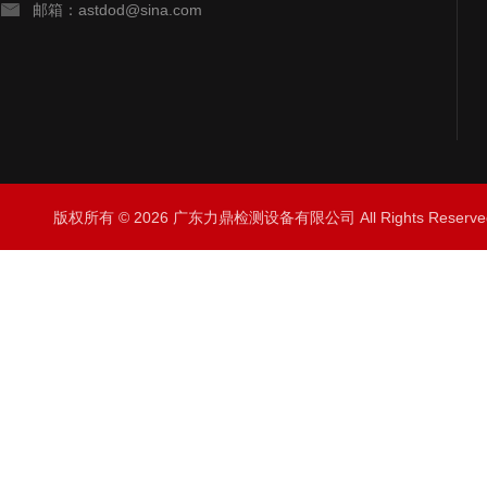
邮箱：astdod@sina.com
版权所有 © 2026 广东力鼎检测设备有限公司 All Rights Rese