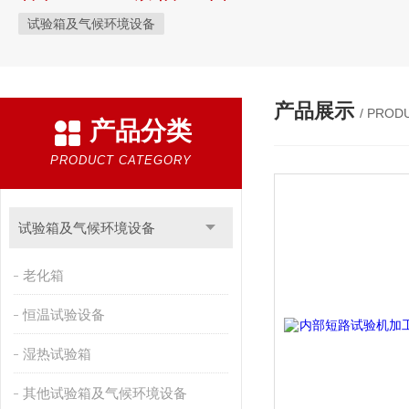
试验箱及气候环境设备
产品展示
/ PROD
产品分类
PRODUCT CATEGORY
试验箱及气候环境设备
老化箱
恒温试验设备
湿热试验箱
其他试验箱及气候环境设备