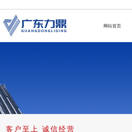
网站首页
客户至上 诚信经营