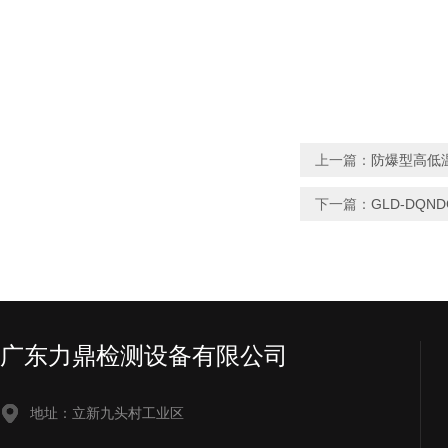
上一篇：
防爆型高低
下一篇：
GLD-DQN
广东力鼎检测设备有限公司
地址：立新九头村工业区