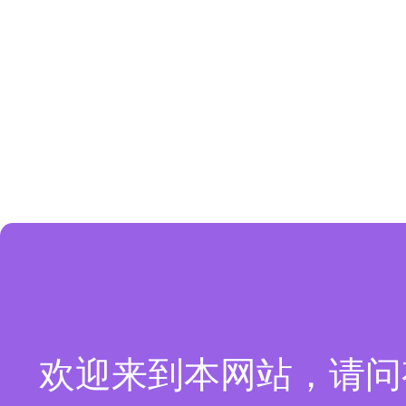
欢迎来到本网站，请问