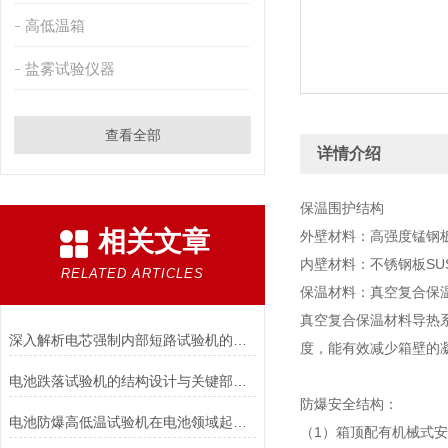
高低温箱
盐雾试验仪器
查看全部
详情介绍
保温围护结构
相关文章
外壁材料：高强度锰钢
内壁材料：不锈钢板SUS
RELATED ARTICLES
保温材料：真空复合保
真空复合保温材料导热
深入解析电芯强制内部短路试验机的工作原理与功能
度，能有效减少箱壁的
电池跌落试验机的结构设计与关键部件功能介绍
防爆安全结构：
电池防爆高低温试验机在电池领域起着重要的作用分析
（1）箱顶配有机械式