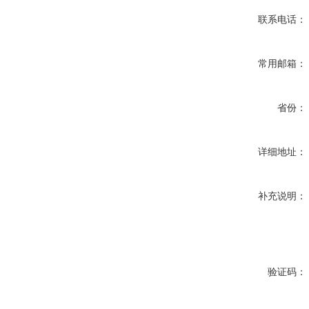
联系电话：
常用邮箱：
省份：
详细地址：
补充说明：
验证码：