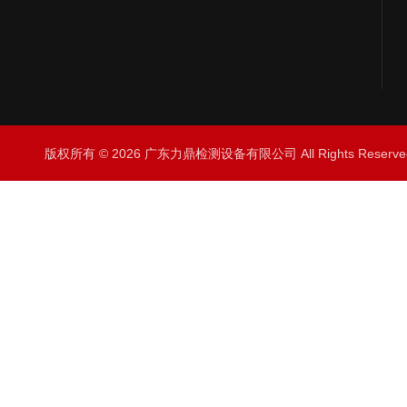
版权所有 © 2026 广东力鼎检测设备有限公司 All Rights Rese