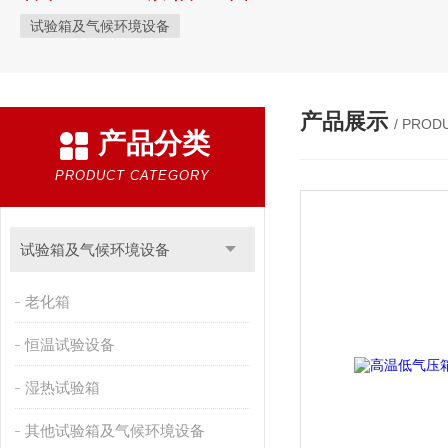
试验箱及气候环境设备
产品展示
/ PROD
产品分类
PRODUCT CATEGORY
试验箱及气候环境设备
老化箱
恒温试验设备
湿热试验箱
其他试验箱及气候环境设备