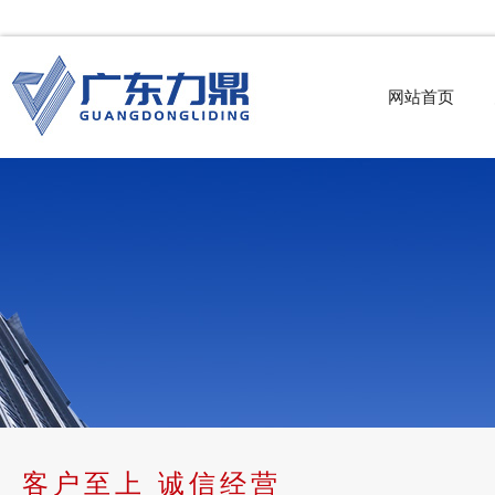
网站首页
客户至上 诚信经营