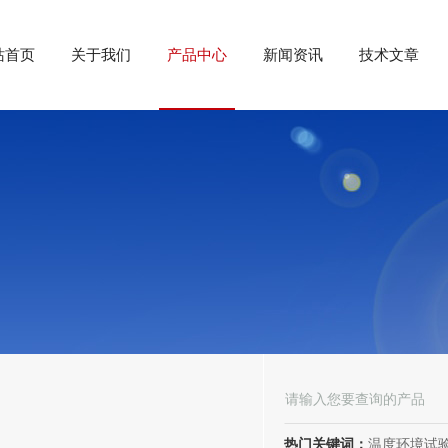
站首页
关于我们
产品中心
新闻资讯
技术文章
热门关键词：
温度环境试验