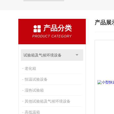
产品展
产品分类
PRODUCT CATEGORY
试验箱及气候环境设备
老化箱
恒温试验设备
湿热试验箱
其他试验箱及气候环境设备
高低温箱