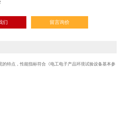
2
我们
留言询价
宽的特点，性能指标符合《电工电子产品环境试验设备基本参