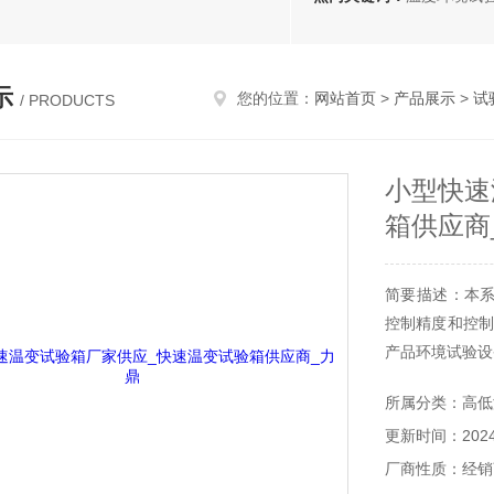
示
您的位置：
网站首页
>
产品展示
>
试
/ PRODUCTS
小型快速
箱供应商
简要描述：本
控制精度和控制范
产品环境试验设
所属分类：高低
更新时间：2024-
厂商性质：经销