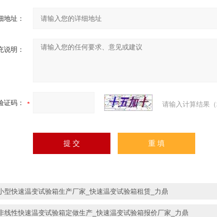
细地址：
充说明：
验证码：
请输入计算结果（
小型快速温变试验箱生产厂家_快速温变试验箱租赁_力鼎
非线性快速温变试验箱定做生产_快速温变试验箱报价厂家_力鼎