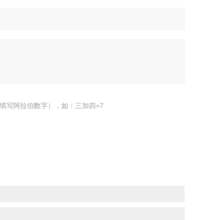
填写阿拉伯数字），如：三加四=7