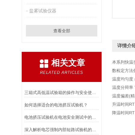
盐雾试验仪器
查看全部
详情介
相关文章
本系列快温
数检定方法
RELATED ARTICLES
温度均匀度 
温度分辩率 
三箱式高低温试验箱的操作与安全使用注意事项
温度偏差(精度
升温时间RT
如何选择适合的电池挤压试验机？
降温时间RT
电池挤压试验机在电池安全测试中的应用说明
深入解析电芯强制内部短路试验机的工作原理与功能