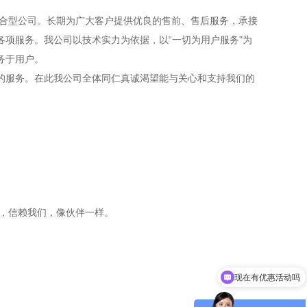
综合型公司。长期为广大客户提供优良的售前、售后服务，承接
项服务。我公司以技术实力为依据，以“一切为用户服务"为
务于用户。
时的服务。在此我公司全体同仁真诚渴望能与关心和支持我们的
值，信赖我们，像伙伴一样。
现在有优惠活动吗