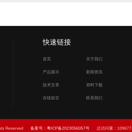
快速链接
首页
关于我们
产品展示
新闻资讯
技术文章
资料下载
在线留言
联系我们
ts Reserved
备案号：粤ICP备2023056057号
总访问量：1096