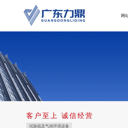
网
客户至上 诚信经营
试验箱及气候环境设备