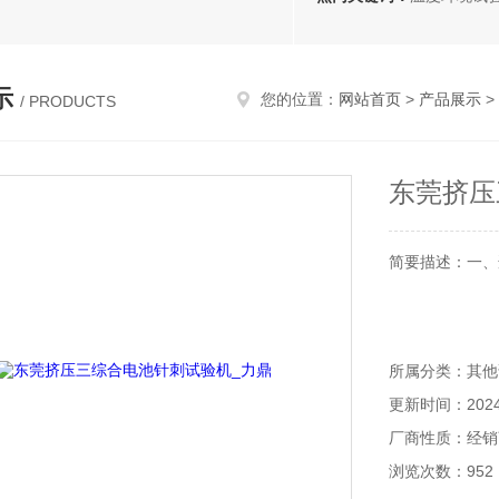
示
您的位置：
网站首页
>
产品展示
>
/ PRODUCTS
东莞挤压
简要描述：一、适
所属分类：其他
更新时间：2024-
厂商性质：经销
浏览次数：952