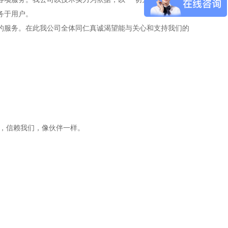
务于用户。
时的服务。在此我公司全体同仁真诚渴望能与关心和支持我们的
值，信赖我们，像伙伴一样。