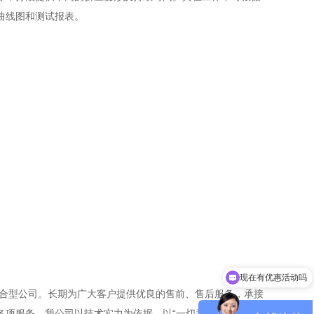
曲线图和测试报表。
现在有优惠活动吗
综合型公司。长期为广大客户提供优良的售前、售后服务，承接
项服务。我公司以技术实力为依据，以“一切为用户服务"为