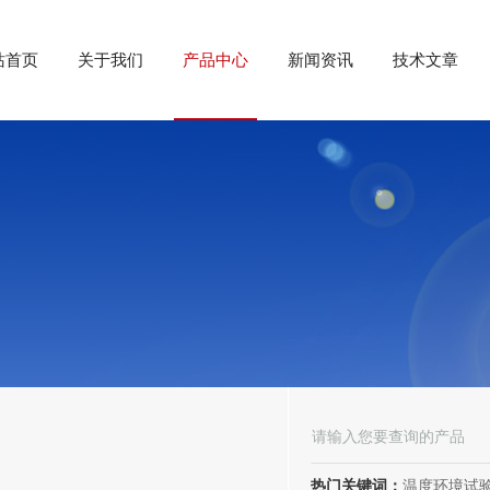
站首页
关于我们
产品中心
新闻资讯
技术文章
热门关键词：
温度环境试验