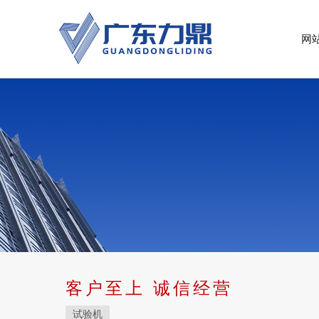
网
客户至上 诚信经营
试验机