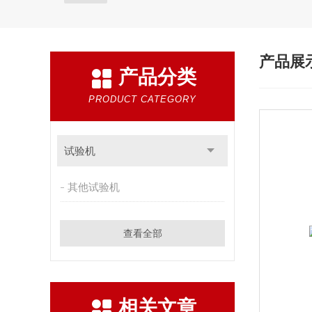
产品展
产品分类
PRODUCT CATEGORY
试验机
其他试验机
查看全部
相关文章