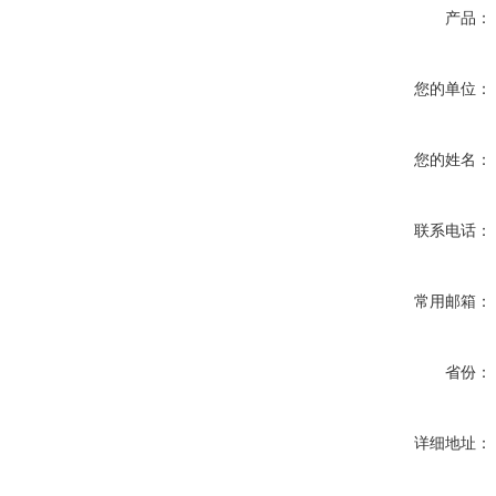
产品：
您的单位：
您的姓名：
联系电话：
常用邮箱：
省份：
详细地址：