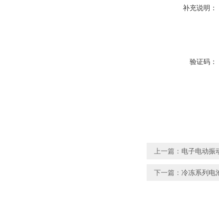
补充说明：
验证码：
上一篇：
电子电动振
下一篇：
冷冻系列电