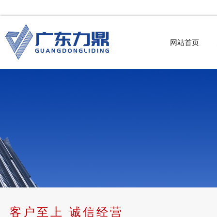
网站首页
客户至上 诚信经营