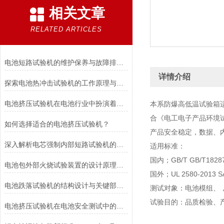
相关文章
RELATED ARTICLES
电池短路试验机的维护保养与故障排除技巧分享
详情介绍
探索电池热冲击试验机的工作原理与应用
电池挤压试验机在电池行业中扮演着重要角色
本系防爆高低温试验箱
合《电工电子产品环境
如何选择适合的电池挤压试验机？
产品安全稳定，数据、
深入解析电芯强制内部短路试验机的工作原理与功能
适用标准：
国内；GB/T GB/T18287 
电池包外部火烧试验装置的设计原理和试验步骤分析
国外；UL 2580-2013 SA
电池跌落试验机的结构设计与关键部件功能介绍
测试对象：电池模组、
试验目的：品质检验、
电池挤压试验机在电池安全测试中的应用说明