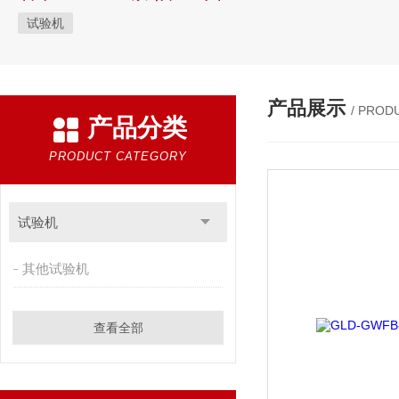
试验机
产品展示
/ PROD
产品分类
PRODUCT CATEGORY
试验机
其他试验机
查看全部