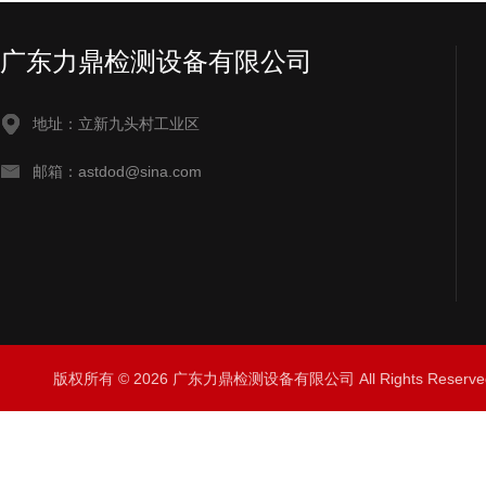
广东力鼎检测设备有限公司
地址：立新九头村工业区
邮箱：astdod@sina.com
版权所有 © 2026 广东力鼎检测设备有限公司 All Rights Rese