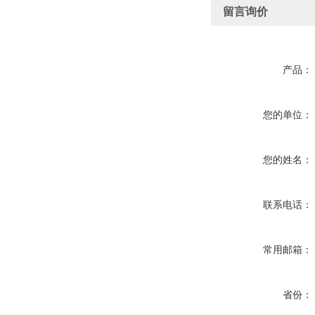
留言询价
产品：
您的单位：
您的姓名：
联系电话：
常用邮箱：
省份：