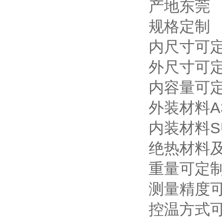
产地东莞
规格定制
内尺寸可
外尺寸可
内容量可
外装材料A
内装材料S
绝热材料及
重量可定
测量精度
控温方式