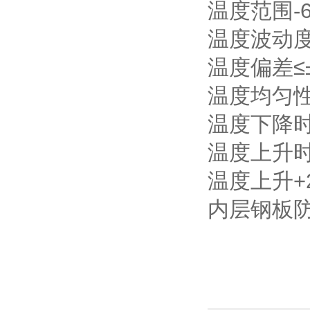
温度范围-6
温度波动度
温度偏差≤
温度均匀性
温度下降时
温度上升时
温度上升+2
内层钢板防