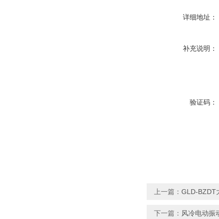
详细地址：
补充说明：
验证码：
上一篇：
GLD-BZ
下一篇：
风冷电动振