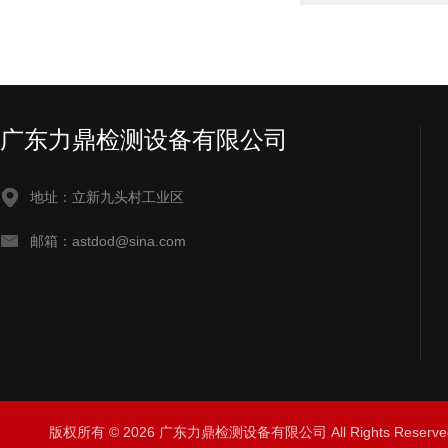
广东力鼎检测设备有限公司
地址：立新九头村工业区
邮箱：astdod@sina.com
版权所有 © 2026 广东力鼎检测设备有限公司 All Rights Rese