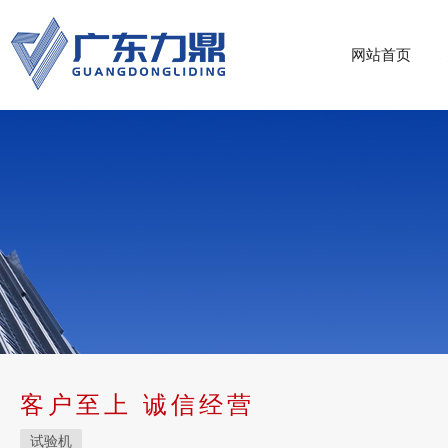
网站首页
客户至上 诚信经营
试验机