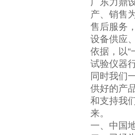
广东力鼎设
产、销售
售后服务
设备供应
依据，以
试验仪器
同时我们一
供好的产
和支持我
来。
一、中国