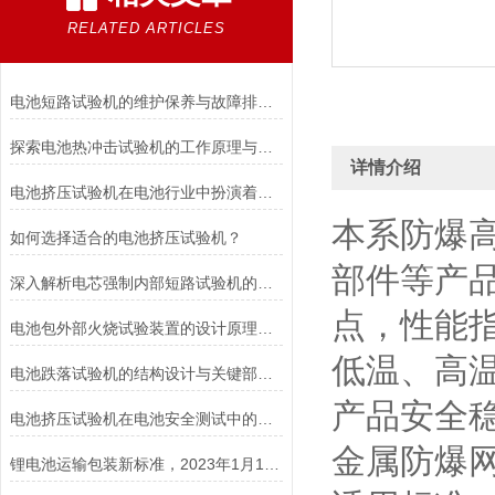
RELATED ARTICLES
电池短路试验机的维护保养与故障排除技巧分享
探索电池热冲击试验机的工作原理与应用
详情介绍
电池挤压试验机在电池行业中扮演着重要角色
本系防爆
如何选择适合的电池挤压试验机？
部件等产
深入解析电芯强制内部短路试验机的工作原理与功能
点，性能
电池包外部火烧试验装置的设计原理和试验步骤分析
低温、高
电池跌落试验机的结构设计与关键部件功能介绍
产品安全
电池挤压试验机在电池安全测试中的应用说明
金属防爆
锂电池运输包装新标准，2023年1月1日开始实施！