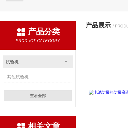
产品展示
/ PROD
产品分类
PRODUCT CATEGORY
试验机
其他试验机
查看全部
相关文章