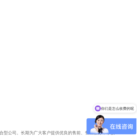
你们是怎么收费的呢
综合型公司。长期为广大客户提供优良的售前、售后服务，承接