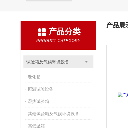
产品展
产品分类
PRODUCT CATEGORY
试验箱及气候环境设备
老化箱
恒温试验设备
湿热试验箱
其他试验箱及气候环境设备
高低温箱