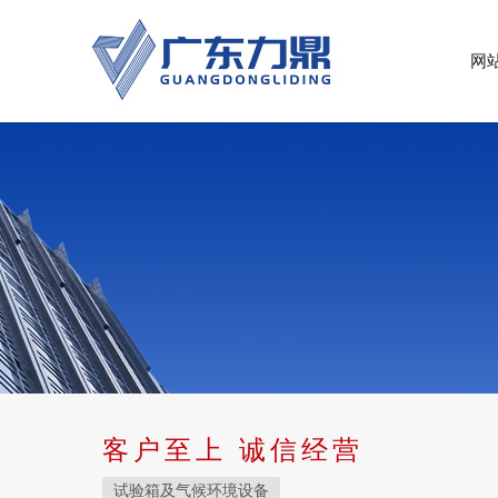
网
客户至上 诚信经营
试验箱及气候环境设备