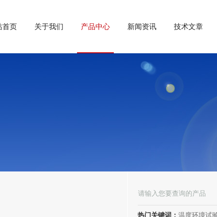
站首页
关于我们
产品中心
新闻资讯
技术文章
热门关键词：
温度环境试验