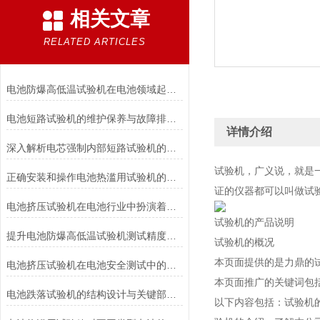
相关文章
RELATED ARTICLES
电池防爆高低温试验机在电池领域起着重要的作用分析
电池短路试验机的维护保养与故障排除技巧分享
详情介绍
深入解析电芯强制内部短路试验机的工作原理与功能
试验机，广义说，就是
正确安装和操作电池热滥用试验机的指南
证的仪器都可以叫做试
电池挤压试验机在电池行业中扮演着重要角色
试验机的产品说明
提升电池防爆高低温试验机测试精度的技巧
试验机的概况
本页面提供的是力鼎的
电池挤压试验机在电池安全测试中的应用说明
本页面推广的关键词包
电池跌落试验机的结构设计与关键部件功能介绍
以下内容包括：试验机