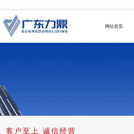
网站首页
客户至上 诚信经营