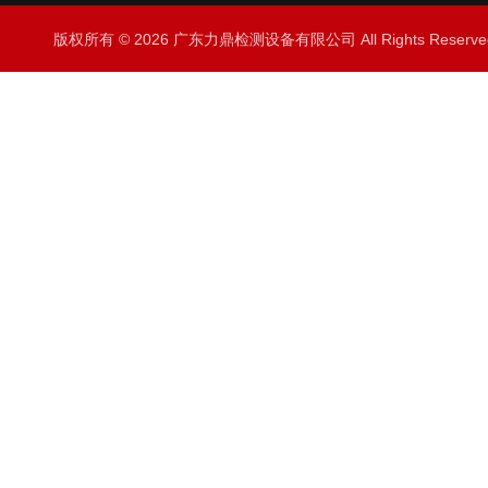
版权所有 © 2026 广东力鼎检测设备有限公司 All Rights Rese