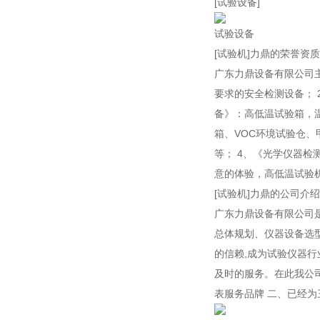
[试验设备]
试验设备
[试验机]力鼎的荣誉资质
广东力鼎设备有限公司主
要求的安全检测设备；
备》：高低温试验箱，
箱、VOC环境试验仓
等； 4、《光学仪器
意的体验，高低温试验
[试验机]力鼎的公司介绍
广东力鼎设备有限公司
总体规划、仪器设备选型
的信赖,成为试验仪器行
及时的服务。在此我公
表服务品牌 二、已经为