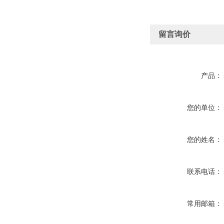
留言询价
产品：
您的单位：
您的姓名：
联系电话：
常用邮箱：