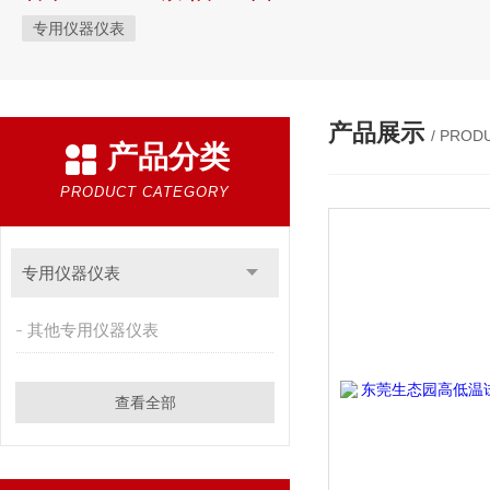
专用仪器仪表
产品展示
/ PROD
产品分类
PRODUCT CATEGORY
专用仪器仪表
其他专用仪器仪表
查看全部