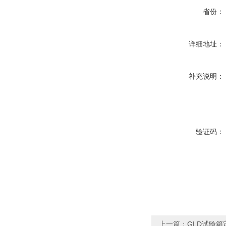
省份：
详细地址：
补充说明：
验证码：
上一篇：
GLD试验