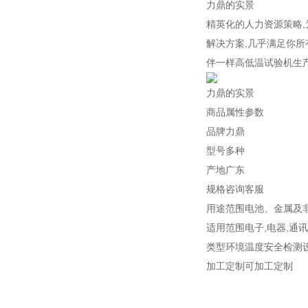
力鼎的实景
精英化的人力资源策略,
解决方案,几乎满足你所
伴一样高低温试验机生
力鼎的实景
商品属性参数
品牌力鼎
型号多种
产地广东
规格咨询客服
用途范围电池、金属及
适用范围电子,电器,通讯
类型环境温度安全检测
加工定制可加工定制