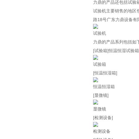
力鼎的产品还包括试验
试验机主要销售的地区
路18号广东力鼎设备有
试验机
力鼎的产品系列包括如
[试验箱]恒温恒湿试
试验箱
[恒温恒湿箱]
恒温恒湿箱
[显微镜]
显微镜
[检测设备]
检测设备