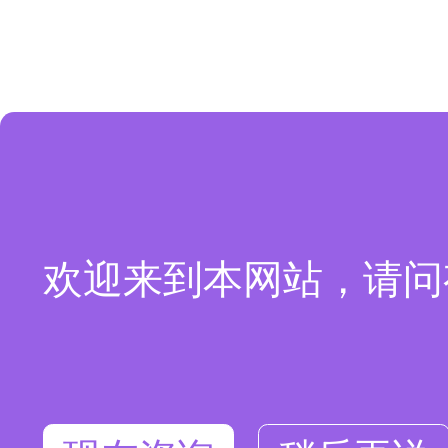
欢迎来到本网站，请问