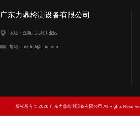
广东力鼎检测设备有限公司
地址：立新九头村工业区
邮箱：astdod@sina.com
版权所有 © 2026 广东力鼎检测设备有限公司 All Rights Rese