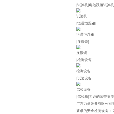
[试验机]电池跌落试
试验机
[恒温恒湿箱]
恒温恒湿箱
[显微镜]
显微镜
[检测设备]
检测设备
[试验设备]
试验设备
[试验箱]力鼎的荣誉资质
广东力鼎设备有限公司主
要求的安全检测设备；