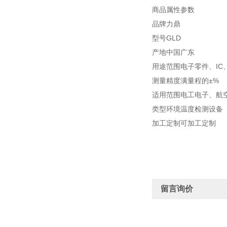
商品属性参数
品牌力鼎
型号GLD
产地中国广东
用途范围电子零件、IC
测量精度满量程的±%
适用范围电工电子、航
类型环境温度检测设备
加工定制可加工定制
留言询价