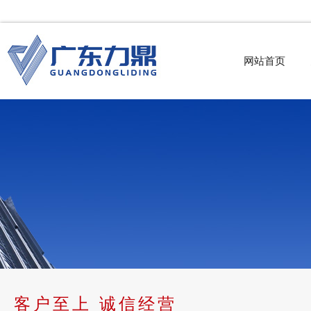
网站首页
客户至上 诚信经营