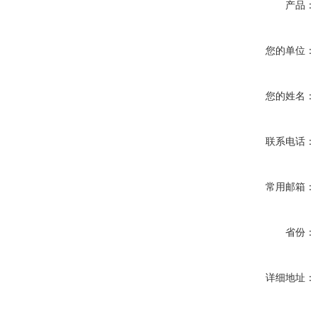
产品：
您的单位：
您的姓名：
联系电话：
常用邮箱：
省份：
详细地址：