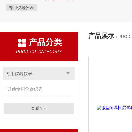
专用仪器仪表
产品展示
/ PROD
产品分类
PRODUCT CATEGORY
专用仪器仪表
其他专用仪器仪表
查看全部