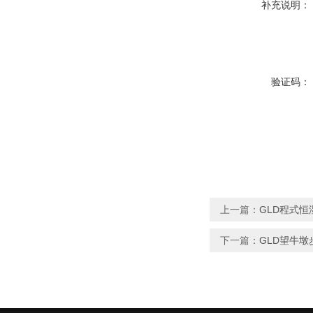
补充说明：
验证码：
上一篇：
GLD程式恒
下一篇：
GLD望牛