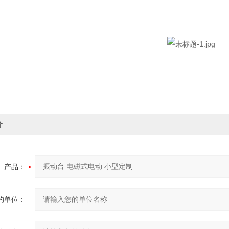
价
产品：
的单位：