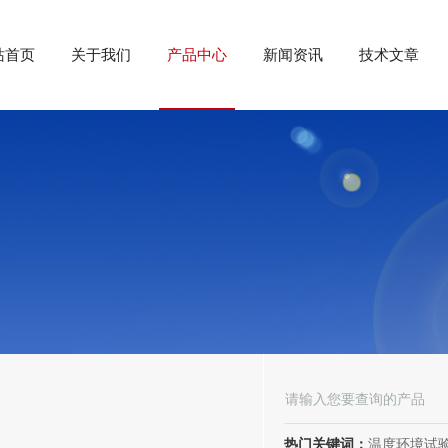
站首页
关于我们
产品中心
新闻资讯
技术文章
热门关键词：
温度环境试验