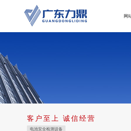
网
客户至上 诚信经营
电池安全检测设备