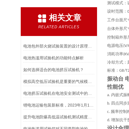
测试模式
：
设时范围
：
0
相关文章
工作台面尺
RELATED ARTICLES
台体外形尺
控制箱外形
电源电压
电池包外部火烧试验装置的设计原理和试验步骤分析
(V/
消耗功率
(KV
电池热滥用试验机的功能特点解析
冷却方式
：
如何选择适合的电池挤压试验机？
标准
：
GB/T
振动台 
模拟高空低压试验机是重要的气候模拟设备
性能优
电池挤压试验机在电池安全测试中的应用说明
内嵌式振
a.
四点同步
b.
锂电池运输包装新标准，2023年1月1日开始实施！
频率控制
c.
提升电池防爆高低温试验机测试精度的技巧
增加抗干
d.
设计合理
电池热滥用试验箱对不同类型电池的热失控行为测试与分析