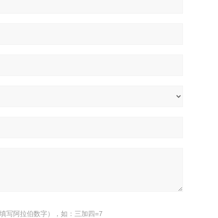
填写阿拉伯数字），如：三加四=7