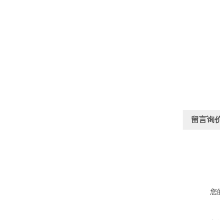
留言询
您