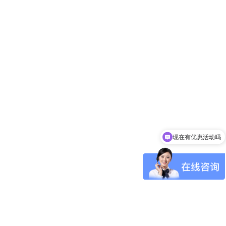
现在有优惠活动吗
可以介绍下你们的产品么