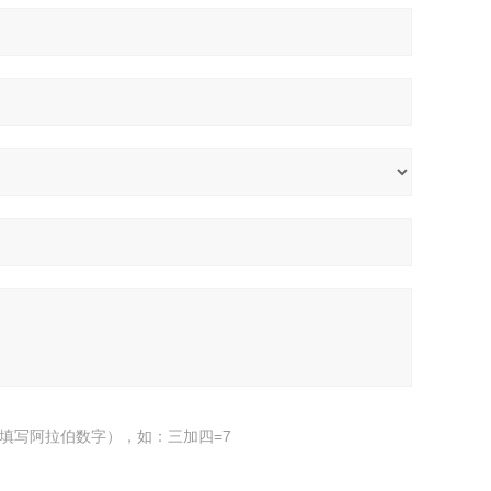
填写阿拉伯数字），如：三加四=7