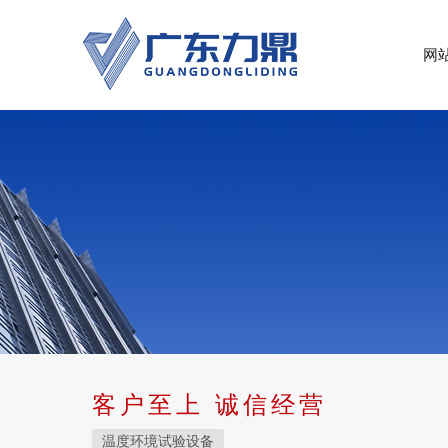
网
客户至上 诚信经营
温度环境试验设备