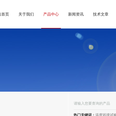
站首页
关于我们
产品中心
新闻资讯
技术文章
热门关键词：
温度环境试验