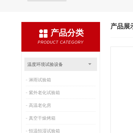
产品展
产品分类
PRODUCT CATEGORY
温度环境试验设备
淋雨试验箱
紫外老化试验箱
高温老化房
真空干燥烤箱
恒温恒湿试验箱