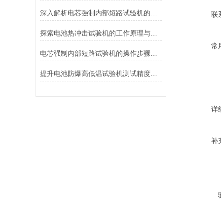
深入解析电芯强制内部短路试验机的工作原理与功能
联
探索电池热冲击试验机的工作原理与应用
常
电芯强制内部短路试验机的操作步骤与注意事项
提升电池防爆高低温试验机测试精度的技巧
详
补