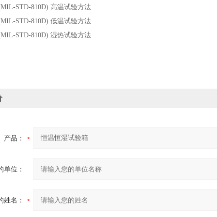
6(MIL-STD-810D)
高温试验方法
6(MIL-STD-810D)
低温试验方法
3(MIL-STD-810D)
湿热试验方法
价
产品：
的单位：
的姓名：