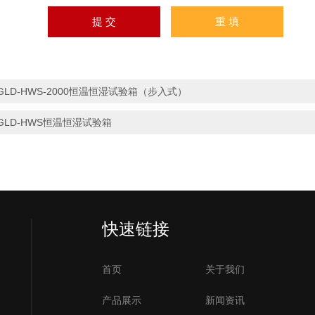
GLD-HWS-2000恒温恒湿试验箱（步入式）
GLD-HWS恒温恒湿试验箱
快速链接
首页
关于我们
产品展示
新闻资讯