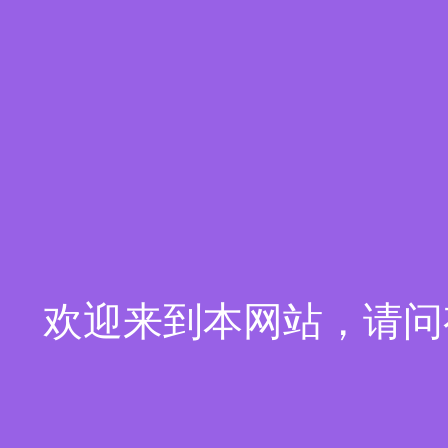
欢迎来到本网站，请问