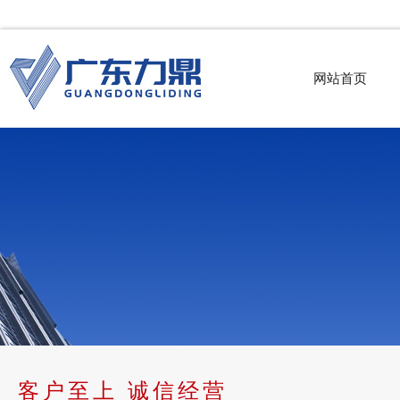
网站首页
客户至上 诚信经营