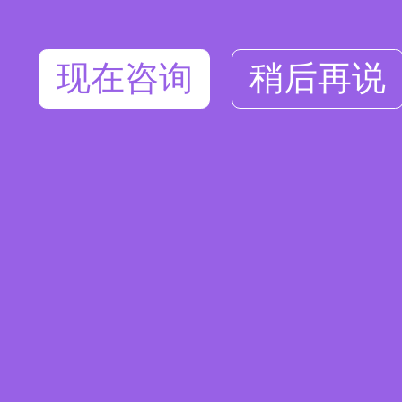
现在咨询
稍后再说