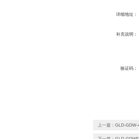
详细地址：
补充说明：
验证码：
上一篇：
GLD-GDW
下一篇：
GLD-GD