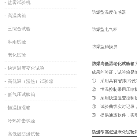
盐雾试验机
防爆型温度传感器
高温烤箱
三综合试验
防爆型电气柜
淋雨试验
防爆型触摸屏
老化试验
防爆高低温老化试验箱
快速温度变化试验
成果的验证，试验箱是
① 采用具有*的制冷
高低温（湿热）试验箱
② 恒温控制采用压缩
低气压试验箱
③ 采用快速温变控制
④ 试验曲线实时记录
恒温恒湿箱
⑤ 提供通迅软件，实
冷热冲击试验
防爆型高低温老化试验
高低温防爆试验