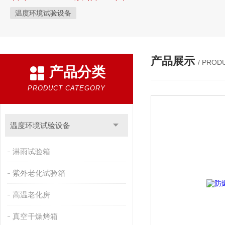
温度环境试验设备
产品展示
/ PROD
产品分类
PRODUCT CATEGORY
温度环境试验设备
淋雨试验箱
紫外老化试验箱
高温老化房
真空干燥烤箱