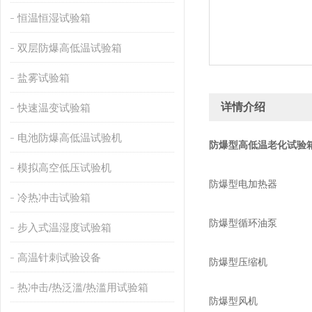
恒温恒湿试验箱
双层防爆高低温试验箱
盐雾试验箱
详情介绍
快速温变试验箱
电池防爆高低温试验机
防爆型高低温老化试验
模拟高空低压试验机
防爆型电加热器
冷热冲击试验箱
防爆型循环油泵
步入式温湿度试验箱
高温针刺试验设备
防爆型压缩机
热冲击/热泛滥/热滥用试验箱
防爆型风机