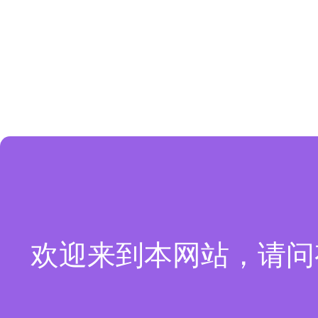
欢迎来到本网站，请问