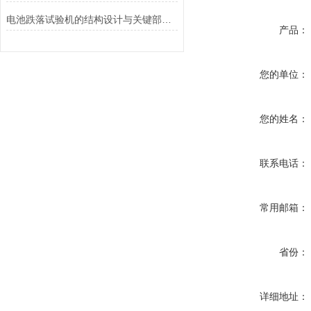
电池跌落试验机的结构设计与关键部件功能介绍
产品：
您的单位：
您的姓名：
联系电话：
常用邮箱：
省份：
详细地址：