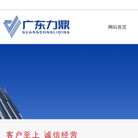
网站首页
客户至上 诚信经营