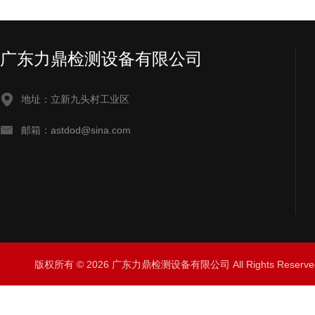
广东力鼎检测设备有限公司
地址：立新九头村工业区
邮箱：astdod@sina.com
版权所有 © 2026 广东力鼎检测设备有限公司 All Rights Rese