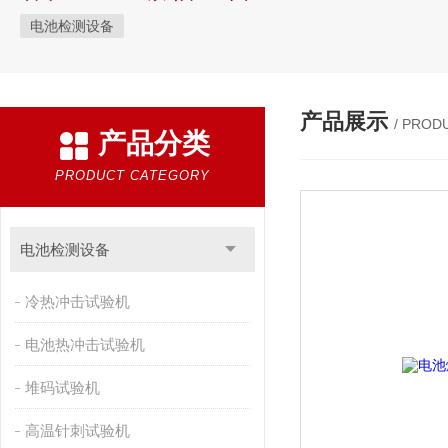
电池检测设备
产品展示
/ PROD
产品分类
PRODUCT CATEGORY
电池检测设备
冷热冲击试验机
电池热冲击试验机
堆码试验机
高温针刺试验机