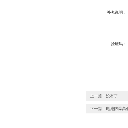
补充说明：
验证码：
上一篇：没有了
下一篇：
电池防爆高