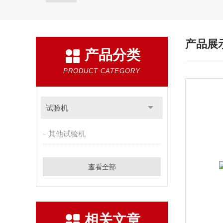
产品展
产品分类
PRODUCT CATEGORY
试验机
其他试验机
查看全部
相关文章