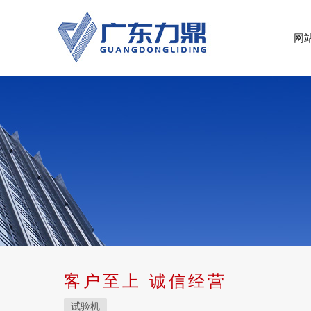
网
客户至上 诚信经营
试验机