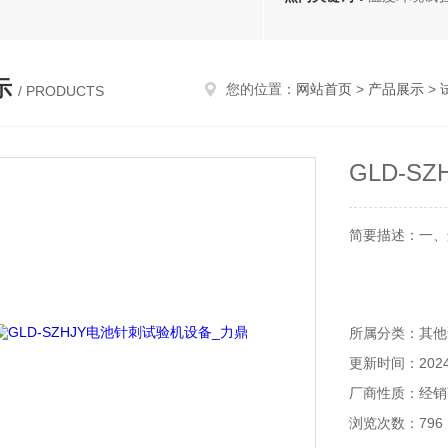
示
您的位置：
网站首页
>
产品展示
>
/ PRODUCTS
GLD-S
简要描述：一、适
所属分类：其他
更新时间：2024-
厂商性质：经销
浏览次数：796