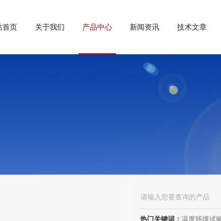
站首页
关于我们
产品中心
新闻资讯
技术文章
热门关键词：
温度环境试验