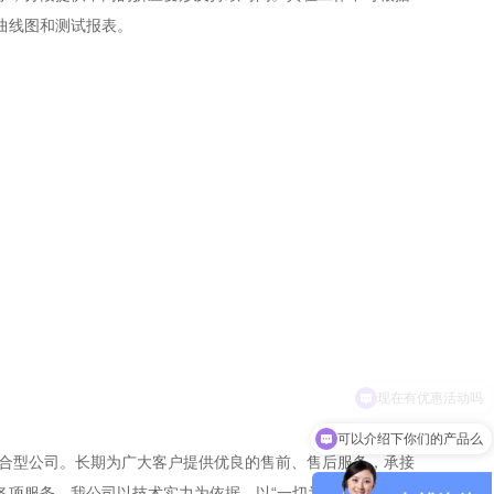
曲线图和测试报表。
可以介绍下你们的产品么
综合型公司。长期为广大客户提供优良的售前、售后服务，承接
项服务。我公司以技术实力为依据，以“一切为用户服务"为