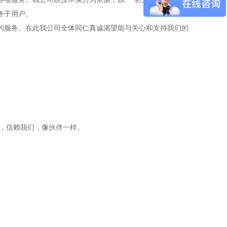
务于用户。
时的服务。在此我公司全体同仁真诚渴望能与关心和支持我们的
值，信赖我们，像伙伴一样。