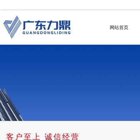
网站首页
客户至上 诚信经营