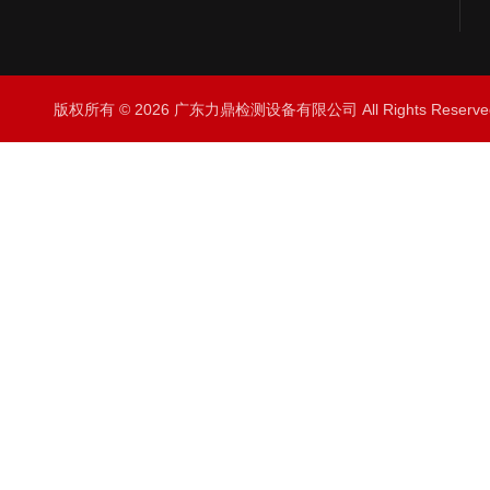
版权所有 © 2026 广东力鼎检测设备有限公司 All Rights Rese