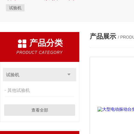
试验机
产品展示
/ PROD
产品分类
PRODUCT CATEGORY
试验机
其他试验机
查看全部