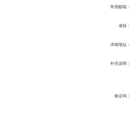
常用邮箱：
省份：
详细地址：
补充说明：
验证码：