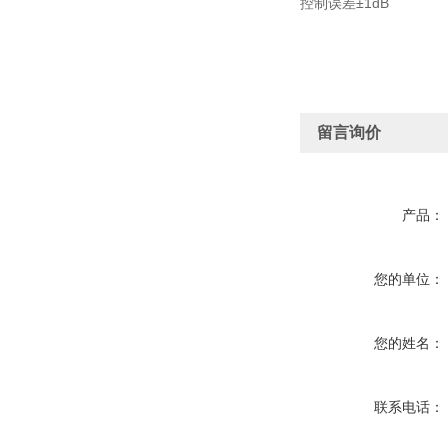
控制误差±1dB
留言询价
产品：
您的单位：
您的姓名：
联系电话：