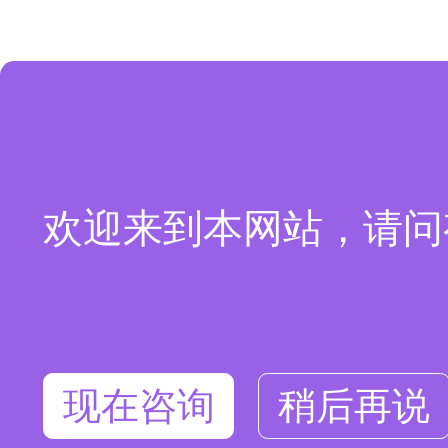
欢迎来到本网站，请问
现在咨询
稍后再说