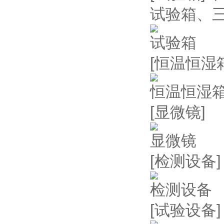
试验箱、
试验箱
[恒温恒湿
恒温恒湿
[显微镜]
显微镜
[检测设备]
检测设备
[试验设备]