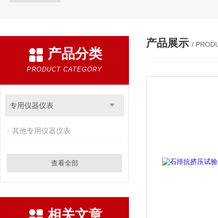
产品展示
/ PROD
产品分类
PRODUCT CATEGORY
专用仪器仪表
其他专用仪器仪表
查看全部
相关文章