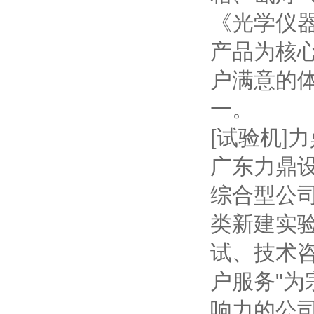
《光学仪
产品为核
户满意的
一。
[试验机]
广东力鼎
综合型公
类新建实
试、技术咨
户服务"为
响力的公司