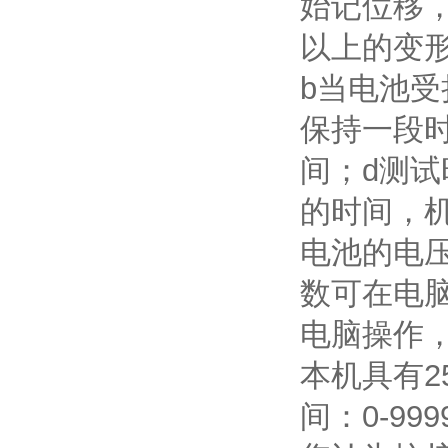
始记位移，
以上的变
b当电池受
保持一段时
间；d测
的时间，
电池的电
数可在电
电脑操作
本机具有2
间：0-99