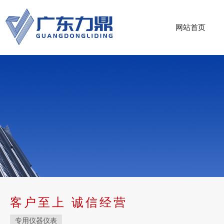
网站首页
客户至上 诚信经营
专用仪器仪表