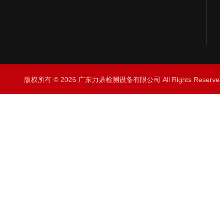
版权所有 © 2026 广东力鼎检测设备有限公司 All Rights Rese