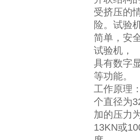
受挤压的
险。试验
简单，安
试验机，
具有数字
等功能。
工作原理
个直径为3
加的压力
13KN或