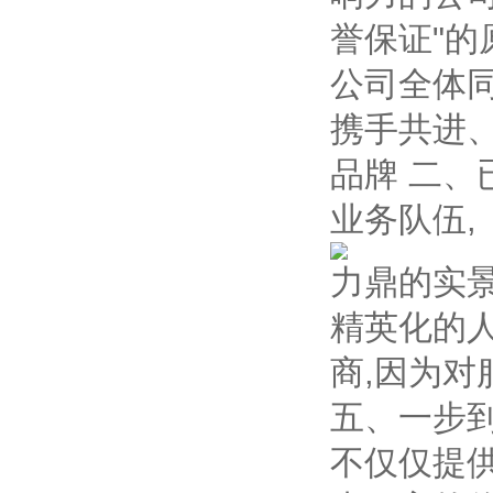
誉保证"的
公司全体
携手共进
品牌 二、
业务队伍,
力鼎的实
精英化的人
商,因为对
五、一步到
不仅仅提供