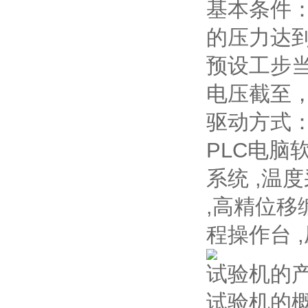
基本条件：
的压力达到
预设工步当
电压截至
驱动方式：
PLC电脑
系统 ,温
,高精位移编
程操作台 
试验机的
试验机的