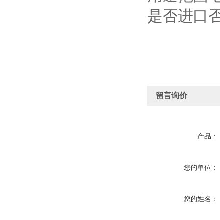
是否进口
留言询价
产品：
您的单位：
您的姓名：