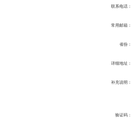
联系电话：
常用邮箱：
省份：
详细地址：
补充说明：
验证码：